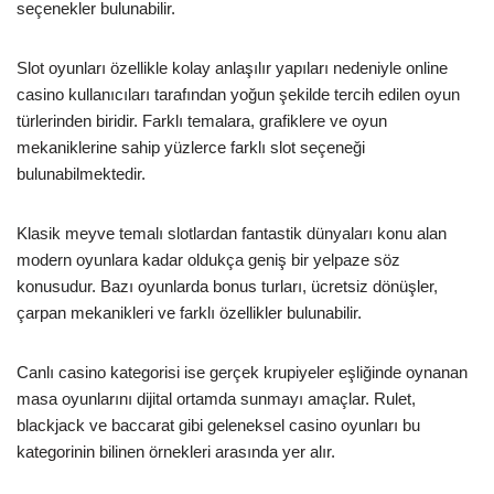
seçenekler bulunabilir.
Slot oyunları özellikle kolay anlaşılır yapıları nedeniyle online
casino kullanıcıları tarafından yoğun şekilde tercih edilen oyun
türlerinden biridir. Farklı temalara, grafiklere ve oyun
mekaniklerine sahip yüzlerce farklı slot seçeneği
bulunabilmektedir.
Klasik meyve temalı slotlardan fantastik dünyaları konu alan
modern oyunlara kadar oldukça geniş bir yelpaze söz
konusudur. Bazı oyunlarda bonus turları, ücretsiz dönüşler,
çarpan mekanikleri ve farklı özellikler bulunabilir.
Canlı casino kategorisi ise gerçek krupiyeler eşliğinde oynanan
masa oyunlarını dijital ortamda sunmayı amaçlar. Rulet,
blackjack ve baccarat gibi geleneksel casino oyunları bu
kategorinin bilinen örnekleri arasında yer alır.