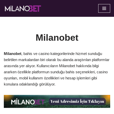
İçeriğe
geç
Milanobet
Milanobet
, bahis ve casino kategorilerinde hizmet sunduğu
belirtilen markalardan biri olarak bu alanda araştırılan platformlar
arasında yer alıyor. Kullanıcıların Milanobet hakkında bilgi
ararken özellikle platformun sunduğu bahis seçenekleri, casino
oyunları, mobil kullanım özellikleri ve hesap işlemleri gibi
konulara odaklandığı görülüyor.