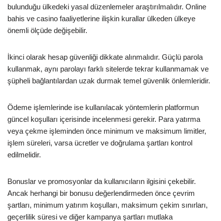
bulunduğu ülkedeki yasal düzenlemeler araştırılmalıdır. Online
bahis ve casino faaliyetlerine ilişkin kurallar ülkeden ülkeye
önemli ölçüde değişebilir.
İkinci olarak hesap güvenliği dikkate alınmalıdır. Güçlü parola
kullanmak, aynı parolayı farklı sitelerde tekrar kullanmamak ve
şüpheli bağlantılardan uzak durmak temel güvenlik önlemleridir.
Ödeme işlemlerinde ise kullanılacak yöntemlerin platformun
güncel koşulları içerisinde incelenmesi gerekir. Para yatırma
veya çekme işleminden önce minimum ve maksimum limitler,
işlem süreleri, varsa ücretler ve doğrulama şartları kontrol
edilmelidir.
Bonuslar ve promosyonlar da kullanıcıların ilgisini çekebilir.
Ancak herhangi bir bonusu değerlendirmeden önce çevrim
şartları, minimum yatırım koşulları, maksimum çekim sınırları,
geçerlilik süresi ve diğer kampanya şartları mutlaka