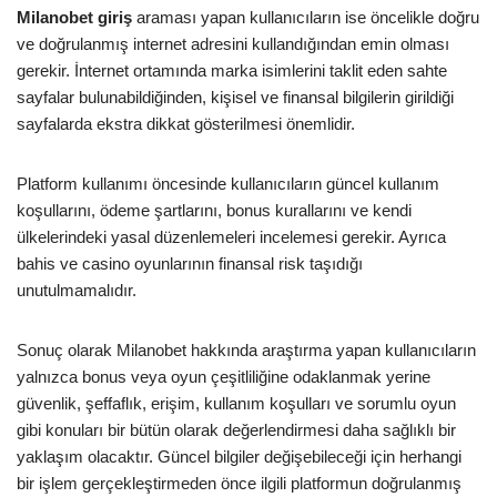
Milanobet giriş
araması yapan kullanıcıların ise öncelikle doğru
ve doğrulanmış internet adresini kullandığından emin olması
gerekir. İnternet ortamında marka isimlerini taklit eden sahte
sayfalar bulunabildiğinden, kişisel ve finansal bilgilerin girildiği
sayfalarda ekstra dikkat gösterilmesi önemlidir.
Platform kullanımı öncesinde kullanıcıların güncel kullanım
koşullarını, ödeme şartlarını, bonus kurallarını ve kendi
ülkelerindeki yasal düzenlemeleri incelemesi gerekir. Ayrıca
bahis ve casino oyunlarının finansal risk taşıdığı
unutulmamalıdır.
Sonuç olarak Milanobet hakkında araştırma yapan kullanıcıların
yalnızca bonus veya oyun çeşitliliğine odaklanmak yerine
güvenlik, şeffaflık, erişim, kullanım koşulları ve sorumlu oyun
gibi konuları bir bütün olarak değerlendirmesi daha sağlıklı bir
yaklaşım olacaktır. Güncel bilgiler değişebileceği için herhangi
bir işlem gerçekleştirmeden önce ilgili platformun doğrulanmış