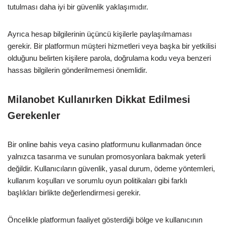
tutulması daha iyi bir güvenlik yaklaşımıdır.
Ayrıca hesap bilgilerinin üçüncü kişilerle paylaşılmaması
gerekir. Bir platformun müşteri hizmetleri veya başka bir yetkilisi
olduğunu belirten kişilere parola, doğrulama kodu veya benzeri
hassas bilgilerin gönderilmemesi önemlidir.
Milanobet Kullanırken Dikkat Edilmesi
Gerekenler
Bir online bahis veya casino platformunu kullanmadan önce
yalnızca tasarıma ve sunulan promosyonlara bakmak yeterli
değildir. Kullanıcıların güvenlik, yasal durum, ödeme yöntemleri,
kullanım koşulları ve sorumlu oyun politikaları gibi farklı
başlıkları birlikte değerlendirmesi gerekir.
Öncelikle platformun faaliyet gösterdiği bölge ve kullanıcının