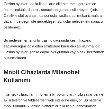
Casino oyunlarında kullanıcıların dikkat etmesi gereken en
önemli noktalardan biri, sonuçların garanti edilemeyeceğidir.
Özellikle slot oyunlarında sonuçlar rastlantısal mekanizmalara
dayanır ve geçmişte gerçekleşen sonuçlar gelecekteki sonucu
belirlemez.
Bu nedenle herhangi bir casino oyununda kesin kazanç
sağlayacağını iddia eden stratejilere karşı dikkatli olunmalıdır.
Casino oyunları şansa dayalı olduğundan kayıp riski her zaman
bulunmaktadır.
Mobil Cihazlarda Milanobet
Kullanımı
İnternet kullanıcılarının önemli bir bölümü artık bilgisayar yerine
akıllı telefon ve tabletlerden web sitelerine erişiyor. Bu nedenle
mobil uyumluluk, online platformların kullanıcı deneyiminde