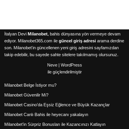
İtalyan Devi
Milanobet,
bahis dünyasına yön vermeye devam
ediyor.
Milanobet365.com
ile
güncel giriş adresi
arama derdine
son. Milanobet'in güncellenen yeni giriş adresini sayfamızdan
takip edebilir, bu sayede sahte sitelere takılmamış olursunuz.
Neve
|
WordPress
ile güçlendirilmiştir
Milanobet Belge İstiyor mu?
Milanobet Güvenilir Mi?
Milanobet Casino’da Eşsiz Eğlence ve Büyük Kazançlar
Milanobet Canlı Bahis ile heyecanı yakalayın
Milanobet’in Sürpriz Bonusları ile Kazancınızı Katlayın