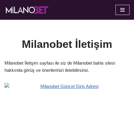
İçeriğe
geç
Milanobet İletişim
Milanobet İletişim sayfası ile siz de Milanobet bahis sitesi
hakkında görüş ve önerilerinizi iletebilirsiniz.