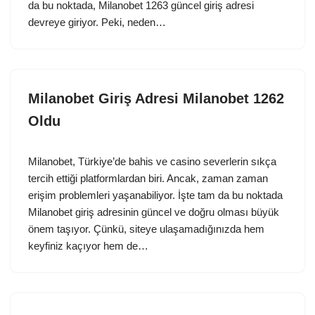
da bu noktada, Milanobet 1263 güncel giriş adresi
devreye giriyor. Peki, neden…
Milanobet Giriş Adresi Milanobet 1262
Oldu
Milanobet, Türkiye’de bahis ve casino severlerin sıkça
tercih ettiği platformlardan biri. Ancak, zaman zaman
erişim problemleri yaşanabiliyor. İşte tam da bu noktada
Milanobet giriş adresinin güncel ve doğru olması büyük
önem taşıyor. Çünkü, siteye ulaşamadığınızda hem
keyfiniz kaçıyor hem de…