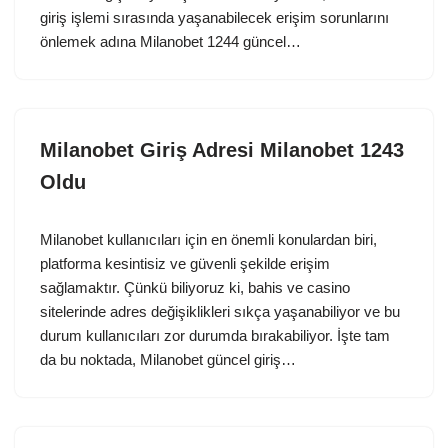
giriş işlemi sırasında yaşanabilecek erişim sorunlarını
önlemek adına Milanobet 1244 güncel…
Milanobet Giriş Adresi Milanobet 1243
Oldu
Milanobet kullanıcıları için en önemli konulardan biri,
platforma kesintisiz ve güvenli şekilde erişim
sağlamaktır. Çünkü biliyoruz ki, bahis ve casino
sitelerinde adres değişiklikleri sıkça yaşanabiliyor ve bu
durum kullanıcıları zor durumda bırakabiliyor. İşte tam
da bu noktada, Milanobet güncel giriş…