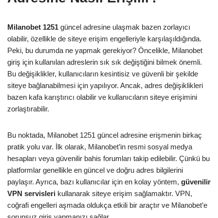
Milanobet 1251
güncel adresine ulaşmak bazen zorlayıcı
olabilir, özellikle de siteye erişim engelleriyle karşılaşıldığında.
Peki, bu durumda ne yapmak gerekiyor? Öncelikle, Milanobet
giriş için kullanılan adreslerin sık sık değiştiğini bilmek önemli.
Bu değişiklikler, kullanıcıların kesintisiz ve güvenli bir şekilde
siteye bağlanabilmesi için yapılıyor. Ancak, adres değişiklikleri
bazen kafa karıştırıcı olabilir ve kullanıcıların siteye erişimini
zorlaştırabilir.
Bu noktada, Milanobet 1251 güncel adresine erişmenin birkaç
pratik yolu var. İlk olarak, Milanobet’in resmi sosyal medya
hesapları veya güvenilir bahis forumları takip edilebilir. Çünkü bu
platformlar genellikle en güncel ve doğru adres bilgilerini
paylaşır. Ayrıca, bazı kullanıcılar için en kolay yöntem,
güvenilir
VPN servisleri
kullanarak siteye erişim sağlamaktır. VPN,
coğrafi engelleri aşmada oldukça etkili bir araçtır ve Milanobet’e
sorunsuz giriş yapmanızı sağlar.