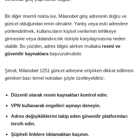
Bir diğer önemli nokta ise, Milanobet giriş adresinin doğru ve
güncel olduğundan emin olmaktır. Yanlış veya eski adreslere
yönlendirilmek, kullanıcıların kişisel verilerinin tehlikeye
girmesine veya dolandırıcılık riskiyle karşılaşmasına neden
olabilir. Bu yüzden, adres bilgisi alırken mutlaka
resmi ve
güvenilir kaynaklara
başvurulmalıdır.
Şimdi, Milanobet 1251 güncel adresine erişirken dikkat edilmesi
gereken bazı temel noktaları şöyle özetleyebiliriz:
Düzenli olarak resmi kaynakları kontrol edin.
VPN kullanarak engelleri aşmayı deneyin.
Adres değişikliklerini takip eden güvenilir platformları
tercih edin.
Şüpheli linklere tıklamaktan kaçının.