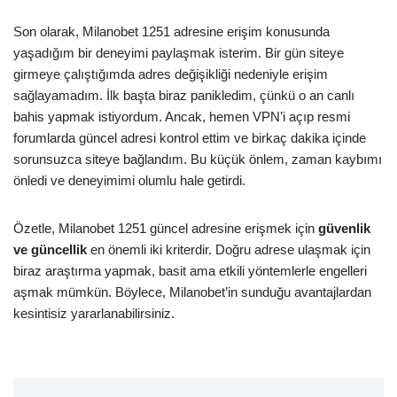
Son olarak, Milanobet 1251 adresine erişim konusunda
yaşadığım bir deneyimi paylaşmak isterim. Bir gün siteye
girmeye çalıştığımda adres değişikliği nedeniyle erişim
sağlayamadım. İlk başta biraz panikledim, çünkü o an canlı
bahis yapmak istiyordum. Ancak, hemen VPN’i açıp resmi
forumlarda güncel adresi kontrol ettim ve birkaç dakika içinde
sorunsuzca siteye bağlandım. Bu küçük önlem, zaman kaybımı
önledi ve deneyimimi olumlu hale getirdi.
Özetle, Milanobet 1251 güncel adresine erişmek için
güvenlik
ve güncellik
en önemli iki kriterdir. Doğru adrese ulaşmak için
biraz araştırma yapmak, basit ama etkili yöntemlerle engelleri
aşmak mümkün. Böylece, Milanobet’in sunduğu avantajlardan
kesintisiz yararlanabilirsiniz.