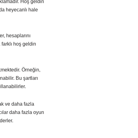
aklamadır. Hoş geldin
 da heyecanlı hale
r, hesaplarını
 farklı hoş geldin
kmektedir. Örneğin,
abilir. Bu şartları
lanabilirler.
ak ve daha fazla
cılar daha fazla oyun
erler.