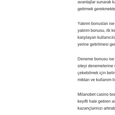
avantajlar sunarak ka
getirmek gerekmekte
Yatırım bonusları ise 
yatırım bonusu, ilk k
karşılayan kullanıcıl
yerine getirilmesi ge
Deneme bonusu ise pla
siteyi denemelerine
çekebilmek için beli
miktarı ve kullanım li
Milanobet casino bo
keyifli hale getiren 
kazançlarınızı artırabi