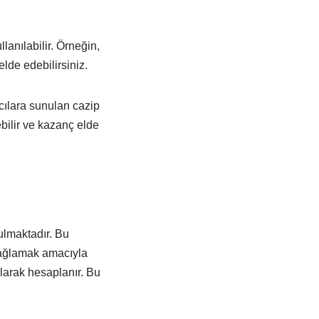
lanılabilir. Örneğin,
elde edebilirsiniz.
cılara sunulan cazip
bilir ve kazanç elde
ulmaktadır. Bu
 sağlamak amacıyla
 olarak hesaplanır. Bu