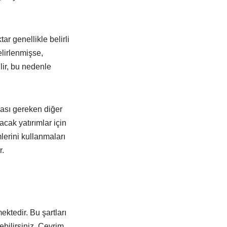
ar genellikle belirli
elirlenmişse,
lir, bu nedenle
ması gereken diğer
acak yatırımlar için
lerini kullanmaları
r.
ektedir. Bu şartları
ebilirsiniz. Çevrim