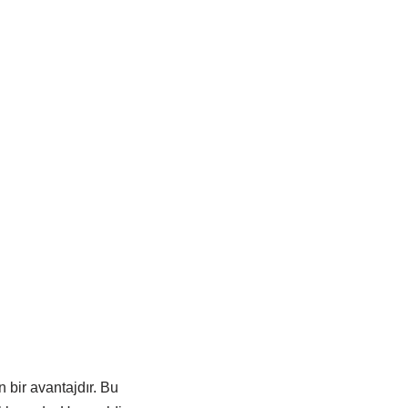
 bir avantajdır. Bu