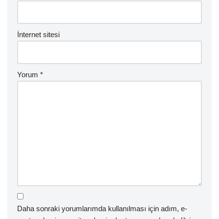
İnternet sitesi
Yorum
*
Daha sonraki yorumlarımda kullanılması için adım, e-