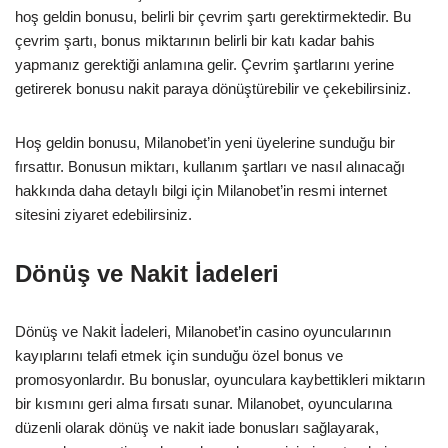
hoş geldin bonusu, belirli bir çevrim şartı gerektirmektedir. Bu
çevrim şartı, bonus miktarının belirli bir katı kadar bahis
yapmanız gerektiği anlamına gelir. Çevrim şartlarını yerine
getirerek bonusu nakit paraya dönüştürebilir ve çekebilirsiniz.
Hoş geldin bonusu, Milanobet’in yeni üyelerine sunduğu bir
fırsattır. Bonusun miktarı, kullanım şartları ve nasıl alınacağı
hakkında daha detaylı bilgi için Milanobet’in resmi internet
sitesini ziyaret edebilirsiniz.
Dönüş ve Nakit İadeleri
Dönüş ve Nakit İadeleri, Milanobet’in casino oyuncularının
kayıplarını telafi etmek için sunduğu özel bonus ve
promosyonlardır. Bu bonuslar, oyunculara kaybettikleri miktarın
bir kısmını geri alma fırsatı sunar. Milanobet, oyuncularına
düzenli olarak dönüş ve nakit iade bonusları sağlayarak,