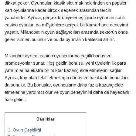
dikkat çeker. Oyuncular, klasik slot makinelerinden en popüler
kart oyunlarına kadar birçok seçenek arasından tercih
yapabilirler. Ayrıca, gerçek krupiyeler eşliğinde oynanan canlı
casino oyunları da müşterilere gerçek bir kumarhane deneyimi
yaşatır. Milanobet’in oyun sağlayıcıları arasında sektörün önde
gelen isimleri bulunur ve bu da oyunların kalitesini artırır.
Milanobet ayrıca, casino oyuncularına çeşitli bonus ve
promosyonlar sunar. Hoş geldin bonusu, yeni üyelerin ilk para
yatırımlarına ekstra bir miktar kazanç elde etmelerini sağlar.
Ayrıca, kayıpları telafi etmek için dönüş ve nakit iade bonusları
da sunulur. Bu bonuslar, oyuncuların daha fazla kazanç elde
etmelerine yardımcı olur ve oyun deneyimini daha da heyecanlı
hale getirir.
Başlıklar
1.
Oyun Çeşitliliği