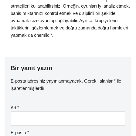
stratejileri kullanabilirsiniz. Örneğin, oyunları iyi analiz etmek,
bahis miktarınızı kontrol etmek ve disiplinli bir şekilde
oynamak size avantaj sağlayabilir. Ayrıca, krupiyelerin
taktiklerini gözlemlemek ve doğru zamanda doğru hamleleri
yapmak da önemlidir.
Bir yanıt yazın
E-posta adresiniz yayınlanmayacak.
Gerekli alanlar
*
ile
işaretlenmişlerdir
Ad
*
E-posta
*