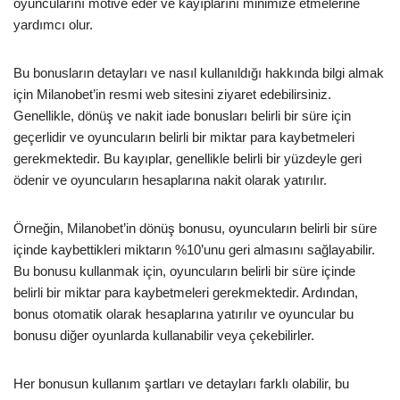
oyuncularını motive eder ve kayıplarını minimize etmelerine
yardımcı olur.
Bu bonusların detayları ve nasıl kullanıldığı hakkında bilgi almak
için Milanobet’in resmi web sitesini ziyaret edebilirsiniz.
Genellikle, dönüş ve nakit iade bonusları belirli bir süre için
geçerlidir ve oyuncuların belirli bir miktar para kaybetmeleri
gerekmektedir. Bu kayıplar, genellikle belirli bir yüzdeyle geri
ödenir ve oyuncuların hesaplarına nakit olarak yatırılır.
Örneğin, Milanobet’in dönüş bonusu, oyuncuların belirli bir süre
içinde kaybettikleri miktarın %10’unu geri almasını sağlayabilir.
Bu bonusu kullanmak için, oyuncuların belirli bir süre içinde
belirli bir miktar para kaybetmeleri gerekmektedir. Ardından,
bonus otomatik olarak hesaplarına yatırılır ve oyuncular bu
bonusu diğer oyunlarda kullanabilir veya çekebilirler.
Her bonusun kullanım şartları ve detayları farklı olabilir, bu