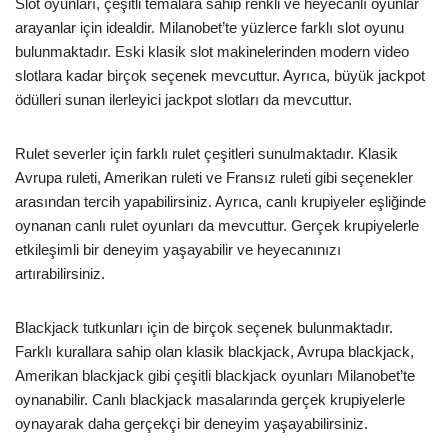
Slot oyunları, çeşitli temalara sahip renkli ve heyecanlı oyunlar
arayanlar için idealdir. Milanobet’te yüzlerce farklı slot oyunu
bulunmaktadır. Eski klasik slot makinelerinden modern video
slotlara kadar birçok seçenek mevcuttur. Ayrıca, büyük jackpot
ödülleri sunan ilerleyici jackpot slotları da mevcuttur.
Rulet severler için farklı rulet çeşitleri sunulmaktadır. Klasik
Avrupa ruleti, Amerikan ruleti ve Fransız ruleti gibi seçenekler
arasından tercih yapabilirsiniz. Ayrıca, canlı krupiyeler eşliğinde
oynanan canlı rulet oyunları da mevcuttur. Gerçek krupiyelerle
etkileşimli bir deneyim yaşayabilir ve heyecanınızı
artırabilirsiniz.
Blackjack tutkunları için de birçok seçenek bulunmaktadır.
Farklı kurallara sahip olan klasik blackjack, Avrupa blackjack,
Amerikan blackjack gibi çeşitli blackjack oyunları Milanobet’te
oynanabilir. Canlı blackjack masalarında gerçek krupiyelerle
oynayarak daha gerçekçi bir deneyim yaşayabilirsiniz.