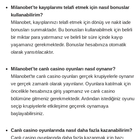
Milanobet’te kayıplarımı telafi etmek için nasıl bonuslar
kullanabilirim?
Milanobet, kayıplarınızı telafi etmek için dönüş ve nakit iade
bonusları sunmaktadır. Bu bonusları kullanabilmek için belirli
bir miktar para yatırmanız ve belirli bir süre içinde kayıp
yaşamanız gerekmektedir. Bonuslar hesabınıza otomatik
olarak yansıtılacaktır.
Milanobet’te canlı casino oyunları nasıl oynanır?
Milanobet’te canlı casino oyunları gerçek krupiyelerle oynanır
ve gerçek zamanlı olarak yayınlanır. Oyunlara katılmak için
öncelikle hesabınıza giriş yapmanız ve canlı casino
bölümüne gitmeniz gerekmektedir. Ardından istediğiniz oyunu
seçip krupiyelerle etkileşime geçerek oynamaya
başlayabilirsiniz.
Canlı casino oyunlarında nasıl daha fazla kazanabilirim?
Canlı casino oyunlarında daha fazla kazanmak için bazı