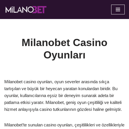
İçeriğe
geç
Milanobet Casino
Oyunları
Milanobet casino oyunları, oyun severler arasında sıkça
tartışılan ve büyük bir heyecan yaratan konulardan biridir. Bu
oyunlar, kullanıcılarına eşsiz bir deneyim sunarak adeta bir
patlama etkisi yaratır. Milanobet, geniş oyun çeşitliliği ve kaliteli
hizmet anlayışıyla casino tutkunlarının gözdesi haline gelmiştir.
Milanobet’te sunulan casino oyunları, çeşitlilikleri ve özellikleriyle