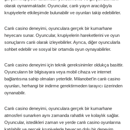
olarak oynanmaktadır. Oyuncular, canlı yayın aracılığıyla
krupiyelerle etkileşimde bulunabilir ve oyunları takip edebilirler.
Canlı casino deneyimi, oyunculara gerçek bir kumarhane
heyecanı sunar. Oyuncular, krupiyelerin hareketlerini ve oyun
sonuçlarını canlı olarak izleyebilirler. Ayrıca, diğer oyuncularla
sohbet edebilir ve sosyal bir ortamda oyun oynayabilirler.
Canlı casino deneyimi için teknik gereksinimler oldukça basittir.
Oyuncuların bir bilgisayara veya mobil cihaza ve internet
bağlantısına sahip olmaları yeterlidir. Milanobet’in canlı casino
oyunları, herhangi bir indirme gerektirmeden tarayıcı üzerinden
oynanabilir.
Canlı casino deneyimi, oyunculara gerçek bir kumarhane
atmosferi sunarken aynı zamanda rahatlık ve kolaylık sağlar.
Oyuncular, istedikleri zaman ve yerde canlı casino oyunlarına
katılabilir ve gerçek krupiyelerle heyecan dolu bir deneyim