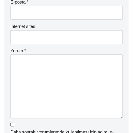
E-posta
*
İnternet sitesi
Yorum
*
Daha sonraki yorumlarımda kullanılması için adım, e-