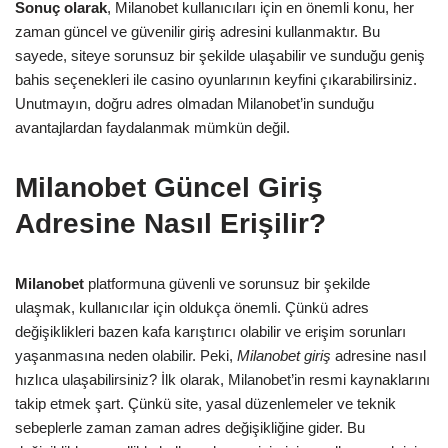
Sonuç olarak
, Milanobet kullanıcıları için en önemli konu, her
zaman güncel ve güvenilir giriş adresini kullanmaktır. Bu
sayede, siteye sorunsuz bir şekilde ulaşabilir ve sunduğu geniş
bahis seçenekleri ile casino oyunlarının keyfini çıkarabilirsiniz.
Unutmayın, doğru adres olmadan Milanobet’in sunduğu
avantajlardan faydalanmak mümkün değil.
Milanobet Güncel Giriş
Adresine Nasıl Erişilir?
Milanobet
platformuna güvenli ve sorunsuz bir şekilde
ulaşmak, kullanıcılar için oldukça önemli. Çünkü adres
değişiklikleri bazen kafa karıştırıcı olabilir ve erişim sorunları
yaşanmasına neden olabilir. Peki,
Milanobet giriş
adresine nasıl
hızlıca ulaşabilirsiniz? İlk olarak, Milanobet’in resmi kaynaklarını
takip etmek şart. Çünkü site, yasal düzenlemeler ve teknik
sebeplerle zaman zaman adres değişikliğine gider. Bu