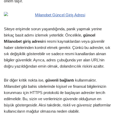
önem taşır.
Siteye erişimde sorun yaşandığında, panik yapmak yerine
birkaç basit adımı izlemek yeterlidir. Öncelikle,
güncel
Milanobet giriş adresi
ni resmi kaynaklardan veya güvenilir
haber sitelerinden kontrol etmek gerekir. Çünkü bu adresler, sık
sık değişiklik gösterebilir ve sadece resmi kanallardan alınan
bilgiler güvenlidir. Ayrıca, adres çubuğunda yer alan URL’nin
doğru yazıldığından emin olmak, dolandırıcılık riskini azaltır.
Bir diğer kritik nokta ise,
güvenli bağlantı
kullanmaktır.
Milanobet
gibi bahis sitelerinde kişisel ve finansal bilgilerinizin
korunması için HTTPS protokolü ile başlayan adresler tercih
edilmelidir. Bu, sizin ve verilerinizin güvende olduğunun en
büyük göstergesidir. Aksi takdirde, riskli ve güvensiz platformlar
kullanıcıların mağdur olmasına neden olabilir.