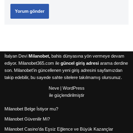
İtalyan Devi
Milanobet,
bahis dünyasına yön vermeye devam
ediyor.
Milanobet365.com
ile
güncel giriş adresi
arama derdine
son. Milanobet'in güncellenen yeni giriş adresini sayfamızdan
takip edebilir, bu sayede sahte sitelere takılmamış olursunuz.
Neve
|
WordPress
ile güçlendirilmiştir
Milanobet Belge İstiyor mu?
Milanobet Güvenilir Mi?
Milanobet Casino’da Eşsiz Eğlence ve Büyük Kazançlar