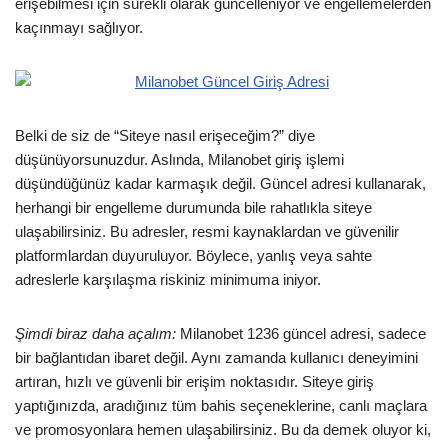
erişebilmesi için sürekli olarak güncelleniyor ve engellemelerden
kaçınmayı sağlıyor.
Belki de siz de “Siteye nasıl erişeceğim?” diye
düşünüyorsunuzdur. Aslında, Milanobet giriş işlemi
düşündüğünüz kadar karmaşık değil. Güncel adresi kullanarak,
herhangi bir engelleme durumunda bile rahatlıkla siteye
ulaşabilirsiniz. Bu adresler, resmi kaynaklardan ve güvenilir
platformlardan duyuruluyor. Böylece, yanlış veya sahte
adreslerle karşılaşma riskiniz minimuma iniyor.
Şimdi biraz daha açalım:
Milanobet 1236 güncel adresi, sadece
bir bağlantıdan ibaret değil. Aynı zamanda kullanıcı deneyimini
artıran, hızlı ve güvenli bir erişim noktasıdır. Siteye giriş
yaptığınızda, aradığınız tüm bahis seçeneklerine, canlı maçlara
ve promosyonlara hemen ulaşabilirsiniz. Bu da demek oluyor ki,