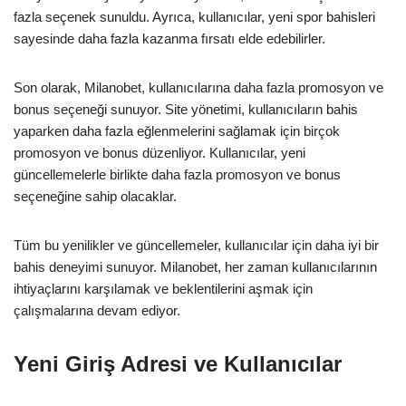
fazla seçenek sunuldu. Ayrıca, kullanıcılar, yeni spor bahisleri
sayesinde daha fazla kazanma fırsatı elde edebilirler.
Son olarak, Milanobet, kullanıcılarına daha fazla promosyon ve
bonus seçeneği sunuyor. Site yönetimi, kullanıcıların bahis
yaparken daha fazla eğlenmelerini sağlamak için birçok
promosyon ve bonus düzenliyor. Kullanıcılar, yeni
güncellemelerle birlikte daha fazla promosyon ve bonus
seçeneğine sahip olacaklar.
Tüm bu yenilikler ve güncellemeler, kullanıcılar için daha iyi bir
bahis deneyimi sunuyor. Milanobet, her zaman kullanıcılarının
ihtiyaçlarını karşılamak ve beklentilerini aşmak için
çalışmalarına devam ediyor.
Yeni Giriş Adresi ve Kullanıcılar