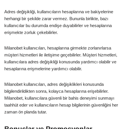
Adres değişikliği, kullanıcıların hesaplarına ve bakiyelerine
herhangi bir şekilde zarar vermez. Bununla birlikte, bazı
kullanıcılar bu durumda endişe duyabilirler ve hesaplarına
erişmekte zorluk çekebilirler.
Milanobet kullanıcıları, hesaplarına girmekte zorlanırlarsa
müşteri hizmetleri ile iletişime geçebilirler. Müşteri hizmetleri,
kullanıcılara adres değişikliği konusunda yardımcı olabilir ve
hesaplarına erişmelerine yardımcı olabilir.
Milanobet kullanıcıları, adres değişiklikleri konusunda
bilgilendirildikten sonra, kolayca hesaplarına erişebilirler.
Milanobet, kullanıcılara güvenli bir bahis deneyimi sunmayı
taahhüt eder ve kullanıcıların hesap bilgilerinin güvenliğini her
zaman ön planda tutar.
Bonuslar ve Promosyonlar