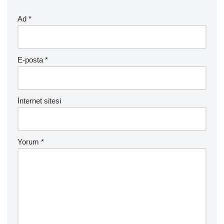
Ad
*
E-posta
*
İnternet sitesi
Yorum
*