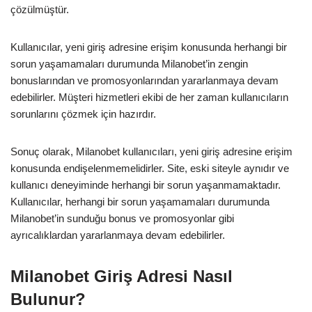
çözülmüştür.
Kullanıcılar, yeni giriş adresine erişim konusunda herhangi bir
sorun yaşamamaları durumunda Milanobet’in zengin
bonuslarından ve promosyonlarından yararlanmaya devam
edebilirler. Müşteri hizmetleri ekibi de her zaman kullanıcıların
sorunlarını çözmek için hazırdır.
Sonuç olarak, Milanobet kullanıcıları, yeni giriş adresine erişim
konusunda endişelenmemelidirler. Site, eski siteyle aynıdır ve
kullanıcı deneyiminde herhangi bir sorun yaşanmamaktadır.
Kullanıcılar, herhangi bir sorun yaşamamaları durumunda
Milanobet’in sunduğu bonus ve promosyonlar gibi
ayrıcalıklardan yararlanmaya devam edebilirler.
Milanobet Giriş Adresi Nasıl
Bulunur?