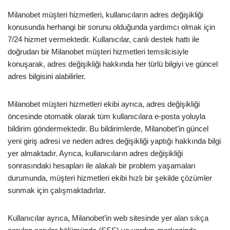
Milanobet müşteri hizmetleri, kullanıcıların adres değişikliği
konusunda herhangi bir sorunu olduğunda yardımcı olmak için
7/24 hizmet vermektedir. Kullanıcılar, canlı destek hattı ile
doğrudan bir Milanobet müşteri hizmetleri temsilcisiyle
konuşarak, adres değişikliği hakkında her türlü bilgiyi ve güncel
adres bilgisini alabilirler.
Milanobet müşteri hizmetleri ekibi ayrıca, adres değişikliği
öncesinde otomatik olarak tüm kullanıcılara e-posta yoluyla
bildirim göndermektedir. Bu bildirimlerde, Milanobet’in güncel
yeni giriş adresi ve neden adres değişikliği yaptığı hakkında bilgi
yer almaktadır. Ayrıca, kullanıcıların adres değişikliği
sonrasındaki hesapları ile alakalı bir problem yaşamaları
durumunda, müşteri hizmetleri ekibi hızlı bir şekilde çözümler
sunmak için çalışmaktadırlar.
Kullanıcılar ayrıca, Milanobet’in web sitesinde yer alan sıkça