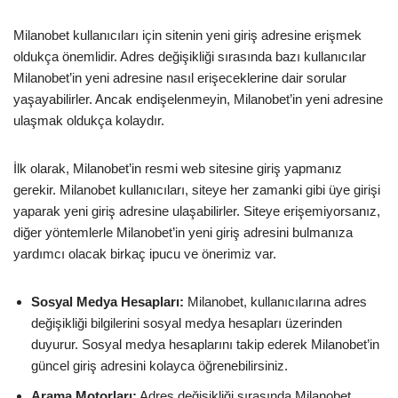
Milanobet kullanıcıları için sitenin yeni giriş adresine erişmek
oldukça önemlidir. Adres değişikliği sırasında bazı kullanıcılar
Milanobet’in yeni adresine nasıl erişeceklerine dair sorular
yaşayabilirler. Ancak endişelenmeyin, Milanobet’in yeni adresine
ulaşmak oldukça kolaydır.
İlk olarak, Milanobet’in resmi web sitesine giriş yapmanız
gerekir. Milanobet kullanıcıları, siteye her zamanki gibi üye girişi
yaparak yeni giriş adresine ulaşabilirler. Siteye erişemiyorsanız,
diğer yöntemlerle Milanobet’in yeni giriş adresini bulmanıza
yardımcı olacak birkaç ipucu ve önerimiz var.
Sosyal Medya Hesapları:
Milanobet, kullanıcılarına adres
değişikliği bilgilerini sosyal medya hesapları üzerinden
duyurur. Sosyal medya hesaplarını takip ederek Milanobet’in
güncel giriş adresini kolayca öğrenebilirsiniz.
Arama Motorları:
Adres değişikliği sırasında Milanobet