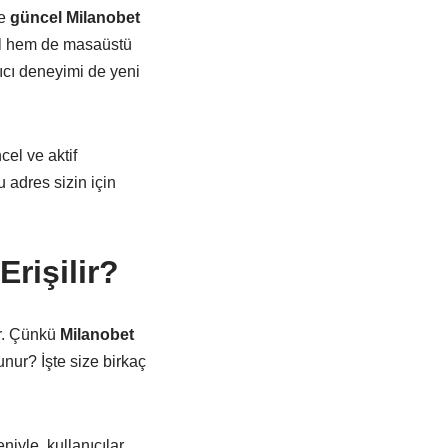
ve
güncel Milanobet
il hem de masaüstü
ıcı deneyimi de yeni
el ve aktif
 adres sizin için
rişilir?
r. Çünkü
Milanobet
unur? İşte size birkaç
iyle, kullanıcılar