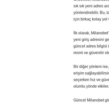
sık sık yeni adres ar
yönlendirebilir. Bu,
için birkaç kolay yol 
İlk olarak, Milanobe
yeni giriş adresini g
güncel adres bilgisi
resmi ve güvenilir olm
Bir diğer yöntem ise
erişim sağlayabilirs
seçerken hız ve güven
olumlu yönde etkiler.
Güncel Milanobet gir