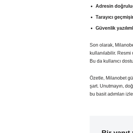
Adresin doğrulu
Tarayıcı geçmişin
Güvenlik yazılıml
Son olarak, Milanobet
kullanılabilir. Resmi
Bu da kullanıcı dost
Özetle, Milanobet gü
şart. Unutmayın, doğr
bu basit adımları iz
Bir yanıt