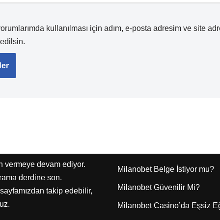
orumlarımda kullanılması için adım, e-posta adresim ve site ad
edilsin.
n vermeye devam ediyor.
Milanobet Belge İstiyor mu?
rama derdine son.
Milanobet Güvenilir Mi?
 sayfamızdan takip edebilir,
uz.
Milanobet Casino’da Eşsiz E