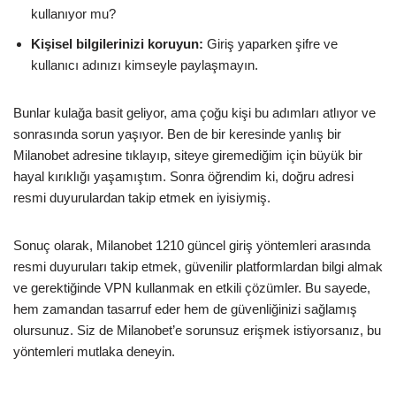
kullanıyor mu?
Kişisel bilgilerinizi koruyun:
Giriş yaparken şifre ve
kullanıcı adınızı kimseyle paylaşmayın.
Bunlar kulağa basit geliyor, ama çoğu kişi bu adımları atlıyor ve
sonrasında sorun yaşıyor. Ben de bir keresinde yanlış bir
Milanobet adresine tıklayıp, siteye giremediğim için büyük bir
hayal kırıklığı yaşamıştım. Sonra öğrendim ki, doğru adresi
resmi duyurulardan takip etmek en iyisiymiş.
Sonuç olarak, Milanobet 1210 güncel giriş yöntemleri arasında
resmi duyuruları takip etmek, güvenilir platformlardan bilgi almak
ve gerektiğinde VPN kullanmak en etkili çözümler. Bu sayede,
hem zamandan tasarruf eder hem de güvenliğinizi sağlamış
olursunuz. Siz de Milanobet’e sorunsuz erişmek istiyorsanız, bu
yöntemleri mutlaka deneyin.