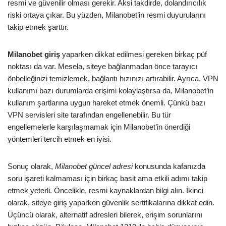
resmi ve güvenilir olması gerekir. Aksi takdirde, dolandırıcılık
riski ortaya çıkar. Bu yüzden, Milanobet’in resmi duyurularını
takip etmek şarttır.
Milanobet giriş
yaparken dikkat edilmesi gereken birkaç püf
noktası da var. Mesela, siteye bağlanmadan önce tarayıcı
önbelleğinizi temizlemek, bağlantı hızınızı artırabilir. Ayrıca, VPN
kullanımı bazı durumlarda erişimi kolaylaştırsa da, Milanobet’in
kullanım şartlarına uygun hareket etmek önemli. Çünkü bazı
VPN servisleri site tarafından engellenebilir. Bu tür
engellemelerle karşılaşmamak için Milanobet’in önerdiği
yöntemleri tercih etmek en iyisi.
Sonuç olarak,
Milanobet güncel adresi
konusunda kafanızda
soru işareti kalmaması için birkaç basit ama etkili adımı takip
etmek yeterli. Öncelikle, resmi kaynaklardan bilgi alın. İkinci
olarak, siteye giriş yaparken güvenlik sertifikalarına dikkat edin.
Üçüncü olarak, alternatif adresleri bilerek, erişim sorunlarını