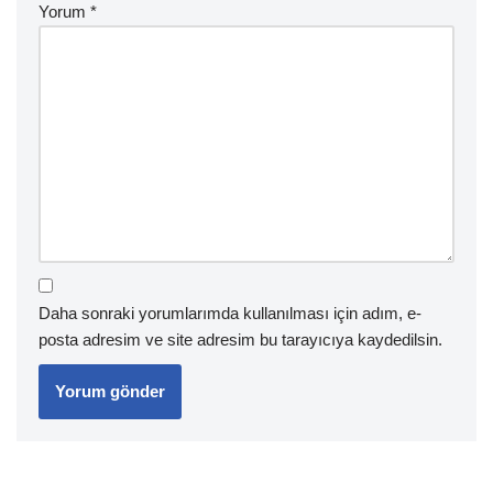
Yorum
*
Daha sonraki yorumlarımda kullanılması için adım, e-
posta adresim ve site adresim bu tarayıcıya kaydedilsin.