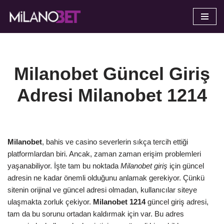
İçeriğe
geç
Milanobet Güncel Giriş
Adresi Milanobet 1214
Milanobet
, bahis ve casino severlerin sıkça tercih ettiği
platformlardan biri. Ancak, zaman zaman erişim problemleri
yaşanabiliyor. İşte tam bu noktada
Milanobet giriş
için güncel
adresin ne kadar önemli olduğunu anlamak gerekiyor. Çünkü
sitenin orijinal ve güncel adresi olmadan, kullanıcılar siteye
ulaşmakta zorluk çekiyor.
Milanobet 1214
güncel giriş adresi,
tam da bu sorunu ortadan kaldırmak için var. Bu adres