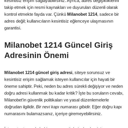
kesintisiz erişim sağlayabilirsiniz. Ayrıca, adres değişikliklerini
takip etmek için resmi kaynakları ve duyuruları düzenli olarak
kontrol etmekte fayda var. Çünkü
Milanobet 1214
, sadece bir
adres değil; kullanıcıların kesintisiz eğlenceye ulaşmasının
garantisi.
Milanobet 1214 Güncel Giriş
Adresinin Önemi
Milanobet 1214 güncel giriş adresi
, siteye sorunsuz ve
kesintisiz erişim sağlamak isteyen kullanıcılar için hayati bir
öneme sahiptir. Peki, neden bu adres sürekli değişiyor ve neden
doğru adresi kullanmak bu kadar kritik? İşte bu soruların cevabı,
Milanobet’in güvenlik politikaları ve yasal düzenlemelerle
doğrudan ilgilidir.
Bir nevi kapı numarası gibidir.
Eğer doğru kapı
numarasını bulamazsanız, içeriye giremeyebilirsiniz.