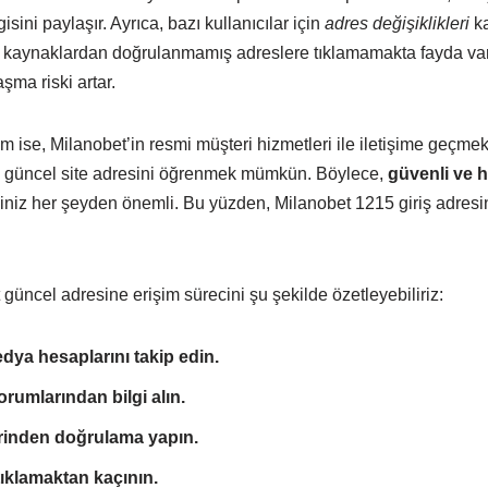
isini paylaşır. Ayrıca, bazı kullanıcılar için
adres değişiklikleri
ka
 kaynaklardan doğrulanmamış adreslere tıklamamakta fayda var.
aşma riski artar.
em ise, Milanobet’in resmi müşteri hizmetleri ile iletişime geçmekt
a güncel site adresini öğrenmek mümkün. Böylece,
güvenli ve hı
niz her şeyden önemli. Bu yüzden, Milanobet 1215 giriş adresin
 güncel adresine erişim sürecini şu şekilde özetleyebiliriz:
ya hesaplarını takip edin.
orumlarından bilgi alın.
erinden doğrulama yapın.
tıklamaktan kaçının.