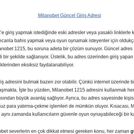
’e giriş yapmak istediğinde eski adresler veya yasaklı linklerle k
ecanla bahis yapmak veya oyun oynamak isteyenler için oldukça
lanobet 1215, bu soruna adeta bir çözüm sunuyor. Güncel adres 
li bir şekilde sağlanıyor. Üstelik, bu adres üzerinden giriş yapan 
klerinden eksiksiz faydalanabiliyor.
iş adresini bulmak bazen zor olabilir. Çünkü internet üzerinde b
olaşmakta. İşte bu yüzden, Milanobet 1215 adresini kullanmak h
ısından büyük avantaj sağlıyor. Ayrıca, bu adres sayesinde kişisel
uz para yatırma-çekme işlemleri de mümkün oluyor. Kısacası, 
, aynı zamanda kullanıcıların güvenle oyun oynayabileceği bir ka
obet severlerin en çok dikkat etmesi gereken konu, her zaman
g