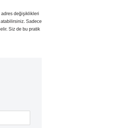
adres değişiklikleri
atabilirsiniz. Sadece
lir. Siz de bu pratik