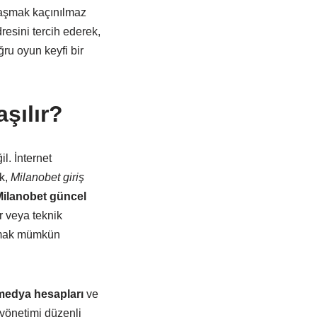
ılaşmak kaçınılmaz
resini tercih ederek,
ru oyun keyfi bir
şılır?
. İnternet
ak,
Milanobet giriş
Milanobet güncel
r veya teknik
lamak mümkün
medya hesapları
ve
 yönetimi düzenli