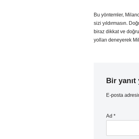
Bu yöntemler, Milano
sizi yıldırmasın. Do
biraz dikkat ve doğru
yolları deneyerek Mil
Bir yanıt
E-posta adresi
Ad
*