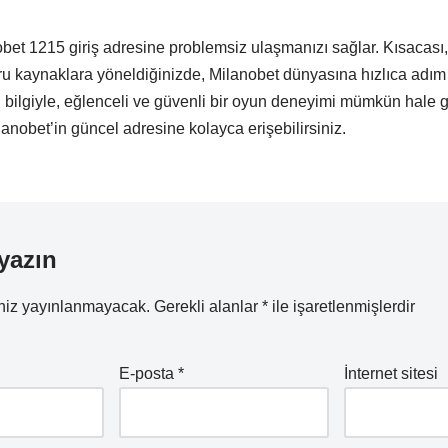
bet 1215 giriş adresine problemsiz ulaşmanızı sağlar. Kısacası, 
ğru kaynaklara yöneldiğinizde, Milanobet dünyasına hızlıca adım 
 bilgiyle, eğlenceli ve güvenli bir oyun deneyimi mümkün hale ge
anobet’in güncel adresine kolayca erişebilirsiniz.
 yazın
niz yayınlanmayacak.
Gerekli alanlar
*
ile işaretlenmişlerdir
E-posta
*
İnternet sitesi