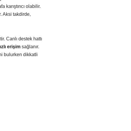
fa karıştırıcı olabilir.
 Aksi takdirde,
ir. Canlı destek hattı
zlı erişim
sağlanır.
i bulurken dikkatli