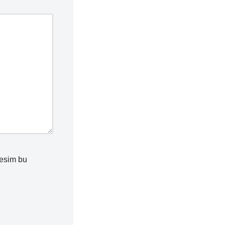
resim bu