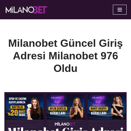
İçeriğe
geç
Milanobet Güncel Giriş
Adresi Milanobet 976
Oldu