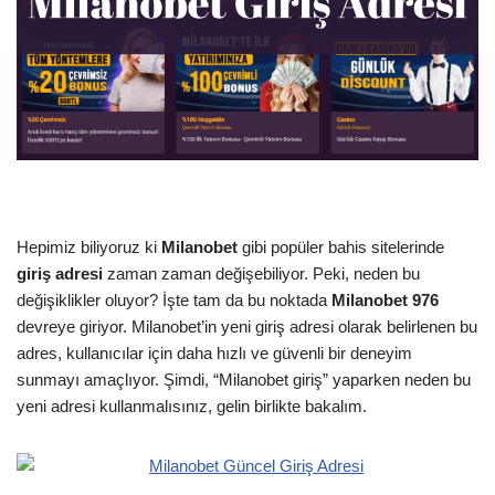
Hepimiz biliyoruz ki
Milanobet
gibi popüler bahis sitelerinde
giriş adresi
zaman zaman değişebiliyor. Peki, neden bu
değişiklikler oluyor? İşte tam da bu noktada
Milanobet 976
devreye giriyor. Milanobet’in yeni giriş adresi olarak belirlenen bu
adres, kullanıcılar için daha hızlı ve güvenli bir deneyim
sunmayı amaçlıyor. Şimdi, “Milanobet giriş” yaparken neden bu
yeni adresi kullanmalısınız, gelin birlikte bakalım.