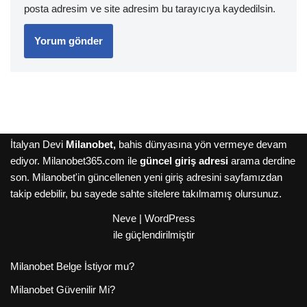
posta adresim ve site adresim bu tarayıcıya kaydedilsin.
İtalyan Devi
Milanobet,
bahis dünyasına yön vermeye devam
ediyor.
Milanobet365.com
ile
güncel giriş adresi
arama derdine
son. Milanobet'in güncellenen yeni giriş adresini sayfamızdan
takip edebilir, bu sayede sahte sitelere takılmamış olursunuz.
Neve
|
WordPress
ile güçlendirilmiştir
Milanobet Belge İstiyor mu?
Milanobet Güvenilir Mi?