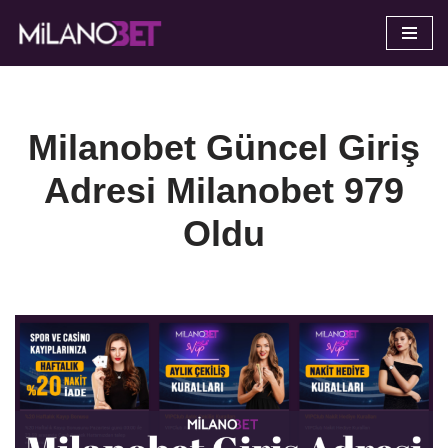
İçeriğe
geç
Milanobet Güncel Giriş
Adresi Milanobet 979
Oldu