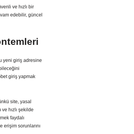
enli ve hızlı bir
evam edebilir, güncel
öntemleri
u yeni giriş adresine
bileceğini
obet giriş yapmak
nkü site, yasal
ve hızlı şekilde
tmek faydalı
e erişim sorunlarını