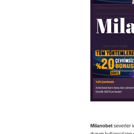
Milanobet
severler i
durum kullanıcıların 