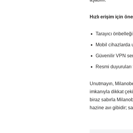
Hızlı erişim için öne
Tarayıcı önbelleğin
Mobil cihazlarda 
Güvenilir VPN ser
Resmi duyuruları 
Unutmayın, Milanobet
imkanıyla dikkat çeki
biraz sabırla Milano
hazine avı gibidir; s