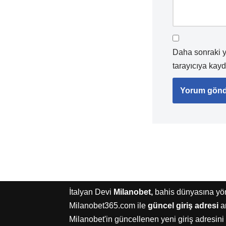
Daha sonraki y
tarayıcıya kayd
İtalyan Devi
Milanobet,
bahis dünyasına yö
Milanobet365.com
ile
güncel giriş adresi
a
Milanobet'in güncellenen yeni giriş adresini