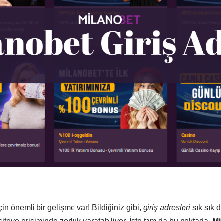
çin önemli bir gelişme var! Bildiğiniz gibi,
giriş adresleri
sık sık d
siteye erişiminde zorluk yaratabiliyor. İşte tam da bu noktada,
Mi