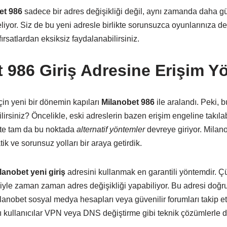
et 986
sadece bir adres değişikliği değil, aynı zamanda daha güv
liyor. Siz de bu yeni adresle birlikte sorunsuzca oyunlarınıza d
rsatlardan eksiksiz faydalanabilirsiniz.
 986 Giriş Adresine Erişim Y
çin yeni bir dönemin kapıları
Milanobet 986
ile aralandı. Peki, b
lirsiniz? Öncelikle, eski adreslerin bazen erişim engeline takıla
te tam da bu noktada
alternatif yöntemler
devreye giriyor. Milan
tik ve sorunsuz yolları bir araya getirdik.
lanobet yeni giriş
adresini kullanmak en garantili yöntemdir. Çü
le zaman zaman adres değişikliği yapabiliyor. Bu adresi doğru 
lanobet sosyal medya hesapları veya güvenilir forumları takip e
zı kullanıcılar VPN veya DNS değiştirme gibi teknik çözümlerle d