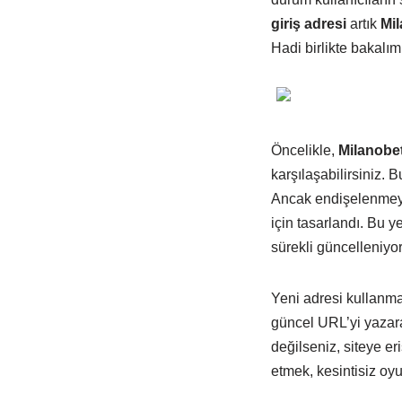
giriş adresi
artık
Mi
Hadi birlikte bakalım
Öncelikle,
Milanobet
karşılaşabilirsiniz.
Ancak endişelenmey
için tasarlandı. Bu y
sürekli güncelleniyor
Yeni adresi kullanm
güncel URL’yi yazarak
değilseniz, siteye er
etmek, kesintisiz oyu