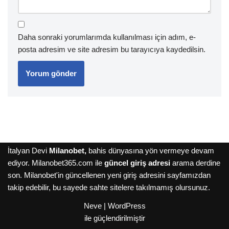
Daha sonraki yorumlarımda kullanılması için adım, e-
posta adresim ve site adresim bu tarayıcıya kaydedilsin.
İtalyan Devi
Milanobet,
bahis dünyasına yön vermeye devam
ediyor.
Milanobet365.com
ile
güncel giriş adresi
arama derdine
son. Milanobet'in güncellenen yeni giriş adresini sayfamızdan
takip edebilir, bu sayede sahte sitelere takılmamış olursunuz.
Neve
|
WordPress
ile güçlendirilmiştir