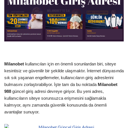
Milanobet
kullanıcıları için en önemli sorunlardan biri, siteye
kesintisiz ve güvenilir bir şekilde ulaşmaktır. İnternet dünyasında
sık sık yaşanan engellemeler, kullanıcıların giriş adreslerini
bulmasını zorlaştırabiliyor. İşte tam da bu noktada
Milanobet
988
güncel giriş adresi devreye giriyor. Bu yeni adres,
kullanıcıların siteye sorunsuzca erişmesini sağlamakla
kalmıyor, aynı zamanda güvenlik konusunda da önemli
avantajlar sunuyor.