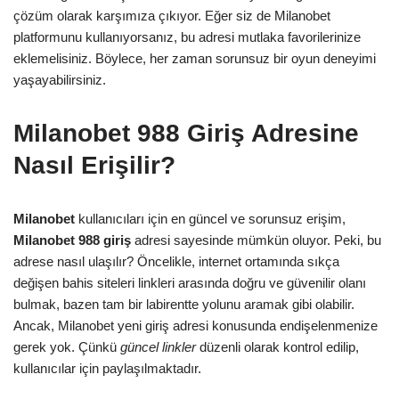
çözüm olarak karşımıza çıkıyor. Eğer siz de Milanobet
platformunu kullanıyorsanız, bu adresi mutlaka favorilerinize
eklemelisiniz. Böylece, her zaman sorunsuz bir oyun deneyimi
yaşayabilirsiniz.
Milanobet 988 Giriş Adresine
Nasıl Erişilir?
Milanobet
kullanıcıları için en güncel ve sorunsuz erişim,
Milanobet 988 giriş
adresi sayesinde mümkün oluyor. Peki, bu
adrese nasıl ulaşılır? Öncelikle, internet ortamında sıkça
değişen bahis siteleri linkleri arasında doğru ve güvenilir olanı
bulmak, bazen tam bir labirentte yolunu aramak gibi olabilir.
Ancak, Milanobet yeni giriş adresi konusunda endişelenmenize
gerek yok. Çünkü
güncel linkler
düzenli olarak kontrol edilip,
kullanıcılar için paylaşılmaktadır.