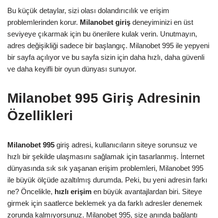
Bu küçük detaylar, sizi olası dolandırıcılık ve erişim
problemlerinden korur.
Milanobet giriş
deneyiminizi en üst
seviyeye çıkarmak için bu önerilere kulak verin. Unutmayın,
adres değişikliği sadece bir başlangıç. Milanobet 995 ile yepyeni
bir sayfa açılıyor ve bu sayfa sizin için daha hızlı, daha güvenli
ve daha keyifli bir oyun dünyası sunuyor.
Milanobet 995 Giriş Adresinin
Özellikleri
Milanobet 995
giriş adresi, kullanıcıların siteye sorunsuz ve
hızlı bir şekilde ulaşmasını sağlamak için tasarlanmış. İnternet
dünyasında sık sık yaşanan erişim problemleri, Milanobet 995
ile büyük ölçüde azaltılmış durumda. Peki, bu yeni adresin farkı
ne? Öncelikle,
hızlı erişim
en büyük avantajlardan biri. Siteye
girmek için saatlerce beklemek ya da farklı adresler denemek
zorunda kalmıyorsunuz. Milanobet 995, size anında bağlantı