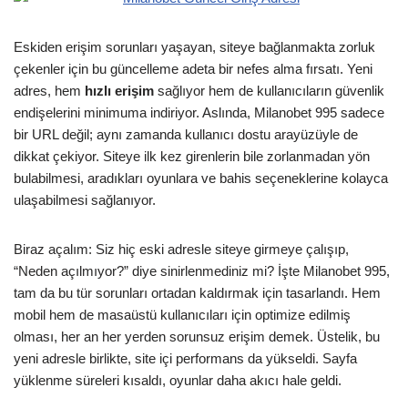
Eskiden erişim sorunları yaşayan, siteye bağlanmakta zorluk
çekenler için bu güncelleme adeta bir nefes alma fırsatı. Yeni
adres, hem
hızlı erişim
sağlıyor hem de kullanıcıların güvenlik
endişelerini minimuma indiriyor. Aslında, Milanobet 995 sadece
bir URL değil; aynı zamanda kullanıcı dostu arayüzüyle de
dikkat çekiyor. Siteye ilk kez girenlerin bile zorlanmadan yön
bulabilmesi, aradıkları oyunlara ve bahis seçeneklerine kolayca
ulaşabilmesi sağlanıyor.
Biraz açalım: Siz hiç eski adresle siteye girmeye çalışıp,
“Neden açılmıyor?” diye sinirlenmediniz mi? İşte Milanobet 995,
tam da bu tür sorunları ortadan kaldırmak için tasarlandı. Hem
mobil hem de masaüstü kullanıcıları için optimize edilmiş
olması, her an her yerden sorunsuz erişim demek. Üstelik, bu
yeni adresle birlikte, site içi performans da yükseldi. Sayfa
yüklenme süreleri kısaldı, oyunlar daha akıcı hale geldi.