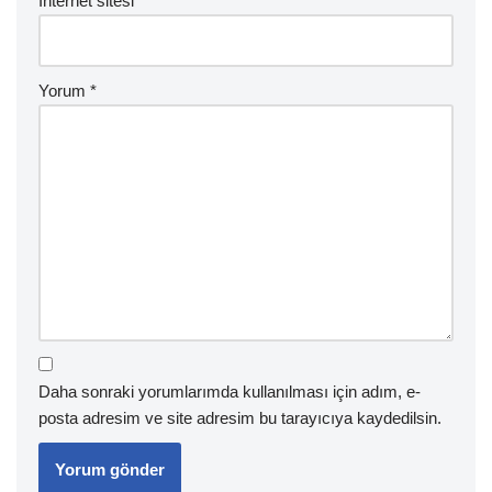
İnternet sitesi
Yorum
*
Daha sonraki yorumlarımda kullanılması için adım, e-
posta adresim ve site adresim bu tarayıcıya kaydedilsin.