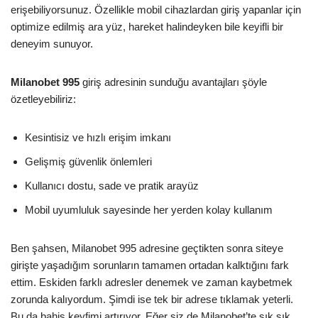
erişebiliyorsunuz. Özellikle mobil cihazlardan giriş yapanlar için
optimize edilmiş ara yüz, hareket halindeyken bile keyifli bir
deneyim sunuyor.
Milanobet 995
giriş adresinin sunduğu avantajları şöyle
özetleyebiliriz:
Kesintisiz ve hızlı erişim imkanı
Gelişmiş güvenlik önlemleri
Kullanıcı dostu, sade ve pratik arayüz
Mobil uyumluluk sayesinde her yerden kolay kullanım
Ben şahsen, Milanobet 995 adresine geçtikten sonra siteye
girişte yaşadığım sorunların tamamen ortadan kalktığını fark
ettim. Eskiden farklı adresler denemek ve zaman kaybetmek
zorunda kalıyordum. Şimdi ise tek bir adrese tıklamak yeterli.
Bu da bahis keyfimi artırıyor. Eğer siz de Milanobet’te sık sık