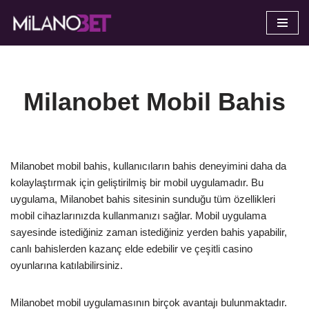
İçeriğe
geç
Milanobet Mobil Bahis
Milanobet mobil bahis, kullanıcıların bahis deneyimini daha da
kolaylaştırmak için geliştirilmiş bir mobil uygulamadır. Bu
uygulama, Milanobet bahis sitesinin sunduğu tüm özellikleri
mobil cihazlarınızda kullanmanızı sağlar. Mobil uygulama
sayesinde istediğiniz zaman istediğiniz yerden bahis yapabilir,
canlı bahislerden kazanç elde edebilir ve çeşitli casino
oyunlarına katılabilirsiniz.
Milanobet mobil uygulamasının birçok avantajı bulunmaktadır.