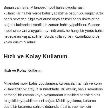
Bunun yanı sıra, Milanobet mobil bahis uygulaması
kullanıcılarına her yerde bahis yapabilme özgürlüğü sağlar. Artık
bahis severler, bilgisayarlarına veya fiziksel bahis noktalarına
bağımlı kalmadan istedikleri zaman bahis yapabilirler. Sadece
mobil cihazlarına uygulamayı indirerek, herhangi bir yerde bahis
heyecanını yaşayabilirler. Bu da kullanıcıların özgürlüğünü ve
kolay erişimini artırır.
Hızlı ve Kolay Kullanım
Hızlı ve Kolay Kullanım
Milanobet mobil bahis uygulaması, kullanıcılarına hızlı ve kolay
kullanılabilir bir arayüz sunmaktadır. Bu özellik, bahis severlerin
herhangi bir zaman kaybı yaşamadan istedikleri bahisleri hızlı
bir şekilde yapabilmelerini sağlar. Mobil uygulama, kullanıcı
dostu bir tasarıma sahip olduğundan, bahis yapmak için