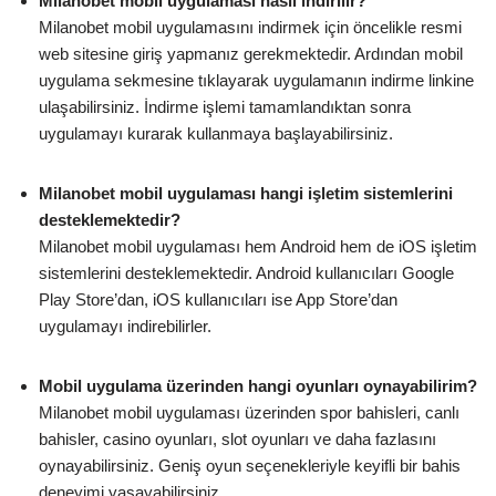
Milanobet mobil uygulaması nasıl indirilir?
Milanobet mobil uygulamasını indirmek için öncelikle resmi
web sitesine giriş yapmanız gerekmektedir. Ardından mobil
uygulama sekmesine tıklayarak uygulamanın indirme linkine
ulaşabilirsiniz. İndirme işlemi tamamlandıktan sonra
uygulamayı kurarak kullanmaya başlayabilirsiniz.
Milanobet mobil uygulaması hangi işletim sistemlerini
desteklemektedir?
Milanobet mobil uygulaması hem Android hem de iOS işletim
sistemlerini desteklemektedir. Android kullanıcıları Google
Play Store’dan, iOS kullanıcıları ise App Store’dan
uygulamayı indirebilirler.
Mobil uygulama üzerinden hangi oyunları oynayabilirim?
Milanobet mobil uygulaması üzerinden spor bahisleri, canlı
bahisler, casino oyunları, slot oyunları ve daha fazlasını
oynayabilirsiniz. Geniş oyun seçenekleriyle keyifli bir bahis
deneyimi yaşayabilirsiniz.