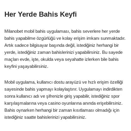
Her Yerde Bahis Keyfi
Milanobet mobil bahis uygulaması, bahis severlere her yerde
bahis yapabilme özgürlüğü ve kolay erişim imkanı sunmaktadır.
Artık sadece bilgisayar başında değil, istediğiniz herhangi bir
yerde, istediğiniz zaman bahislerinizi yapabilirsiniz. Bu sayede
maçları evde, işte, okulda veya seyahatte izlerken bile bahis
keyfini yaşayabilirsiniz.
Mobil uygulama, kullanıcı dostu arayüzü ve hızlı erişim özelliği
sayesinde bahis yapmayı kolaylaştırır. Uygulamayı indirdikten
sonra kullanıcı adı ve şifrenizle giriş yapabilir, istediğiniz spor
karşılaşmalarına veya casino oyunlarına anında erişebilirsiniz.
Bahis oynarken herhangi bir zaman kısıtlaması olmadığı için
istediğiniz saatte bahislerinizi yapabilirsiniz.