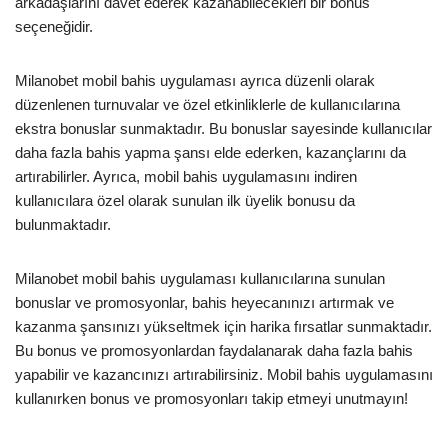
arkadaşlarını davet ederek kazanabilecekleri bir bonus
seçeneğidir.
Milanobet mobil bahis uygulaması ayrıca düzenli olarak
düzenlenen turnuvalar ve özel etkinliklerle de kullanıcılarına
ekstra bonuslar sunmaktadır. Bu bonuslar sayesinde kullanıcılar
daha fazla bahis yapma şansı elde ederken, kazançlarını da
artırabilirler. Ayrıca, mobil bahis uygulamasını indiren
kullanıcılara özel olarak sunulan ilk üyelik bonusu da
bulunmaktadır.
Milanobet mobil bahis uygulaması kullanıcılarına sunulan
bonuslar ve promosyonlar, bahis heyecanınızı artırmak ve
kazanma şansınızı yükseltmek için harika fırsatlar sunmaktadır.
Bu bonus ve promosyonlardan faydalanarak daha fazla bahis
yapabilir ve kazancınızı artırabilirsiniz. Mobil bahis uygulamasını
kullanırken bonus ve promosyonları takip etmeyi unutmayın!