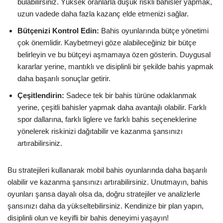
bulabilirsiniz. Yüksek oranlarla düşük riskli bahisler yapmak,
uzun vadede daha fazla kazanç elde etmenizi sağlar.
Bütçenizi Kontrol Edin:
Bahis oyunlarında bütçe yönetimi
çok önemlidir. Kaybetmeyi göze alabileceğiniz bir bütçe
belirleyin ve bu bütçeyi aşmamaya özen gösterin. Duygusal
kararlar yerine, mantıklı ve disiplinli bir şekilde bahis yapmak
daha başarılı sonuçlar getirir.
Çeşitlendirin:
Sadece tek bir bahis türüne odaklanmak
yerine, çeşitli bahisler yapmak daha avantajlı olabilir. Farklı
spor dallarına, farklı liglere ve farklı bahis seçeneklerine
yönelerek riskinizi dağıtabilir ve kazanma şansınızı
artırabilirsiniz.
Bu stratejileri kullanarak mobil bahis oyunlarında daha başarılı
olabilir ve kazanma şansınızı artırabilirsiniz. Unutmayın, bahis
oyunları şansa dayalı olsa da, doğru stratejiler ve analizlerle
şansınızı daha da yükseltebilirsiniz. Kendinize bir plan yapın,
disiplinli olun ve keyifli bir bahis deneyimi yaşayın!