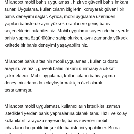
Milanobet mobil bahis uygulaması, hızlı ve güvenli bahis imkanı
sunar. Uygulama, kullanıcıların bilgilerini koruyarak güvenli bir
bahis deneyimi sağlar. Ayrıca, mobil uygulama üzerinden
yapılan bahislerde aynı yüksek oranları ve geniş bahis
seçeneklerini bulabilirsiniz. Mobil uygulama sayesinde her yerde
bahis yapma özgürlüğüne sahip olurken, aynı zamanda yüksek
kalitede bir bahis deneyimi yaşayabilirsiniz.
Milanobet bahis sitesinin mobil uygulaması, kullanıcı dostu
arayüzü ve hızlı, güvenli bahis imkanı sunmasıyla dikkat
çekmektedir. Mobil uygulama, kullanıcıların bahis yapma
deneyimini daha da kolaylaştırmak için özel olarak
tasarlanmıştır.
Milanobet mobil uygulaması, kullanıcıların istedikleri zaman
istedikleri yerden bahis yapmalarına olanak tanır. Hızlı ve kolay
kullanılabilir arayüzü sayesinde, bahis severler mobil
cihazlarından pratik bir şekilde bahislerini yapabilirler. Bu da