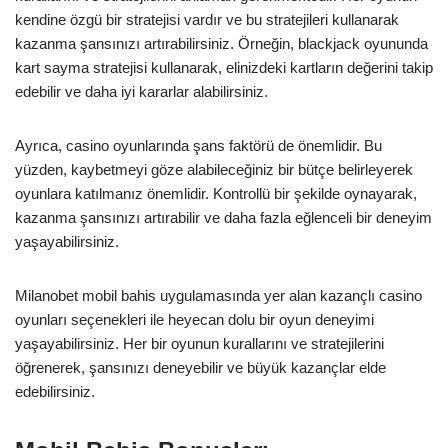
kendine özgü bir stratejisi vardır ve bu stratejileri kullanarak
kazanma şansınızı artırabilirsiniz. Örneğin, blackjack oyununda
kart sayma stratejisi kullanarak, elinizdeki kartların değerini takip
edebilir ve daha iyi kararlar alabilirsiniz.
Ayrıca, casino oyunlarında şans faktörü de önemlidir. Bu
yüzden, kaybetmeyi göze alabileceğiniz bir bütçe belirleyerek
oyunlara katılmanız önemlidir. Kontrollü bir şekilde oynayarak,
kazanma şansınızı artırabilir ve daha fazla eğlenceli bir deneyim
yaşayabilirsiniz.
Milanobet mobil bahis uygulamasında yer alan kazançlı casino
oyunları seçenekleri ile heyecan dolu bir oyun deneyimi
yaşayabilirsiniz. Her bir oyunun kurallarını ve stratejilerini
öğrenerek, şansınızı deneyebilir ve büyük kazançlar elde
edebilirsiniz.