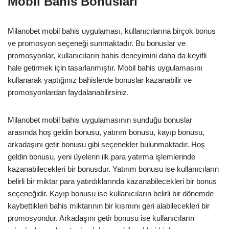
Mobil Bahis Bonusları
Milanobet mobil bahis uygulaması, kullanıcılarına birçok bonus
ve promosyon seçeneği sunmaktadır. Bu bonuslar ve
promosyonlar, kullanıcıların bahis deneyimini daha da keyifli
hale getirmek için tasarlanmıştır. Mobil bahis uygulamasını
kullanarak yaptığınız bahislerde bonuslar kazanabilir ve
promosyonlardan faydalanabilirsiniz.
Milanobet mobil bahis uygulamasının sunduğu bonuslar
arasında hoş geldin bonusu, yatırım bonusu, kayıp bonusu,
arkadaşını getir bonusu gibi seçenekler bulunmaktadır. Hoş
geldin bonusu, yeni üyelerin ilk para yatırma işlemlerinde
kazanabilecekleri bir bonusdur. Yatırım bonusu ise kullanıcıların
belirli bir miktar para yatırdıklarında kazanabilecekleri bir bonus
seçeneğidir. Kayıp bonusu ise kullanıcıların belirli bir dönemde
kaybettikleri bahis miktarının bir kısmını geri alabilecekleri bir
promosyondur. Arkadaşını getir bonusu ise kullanıcıların