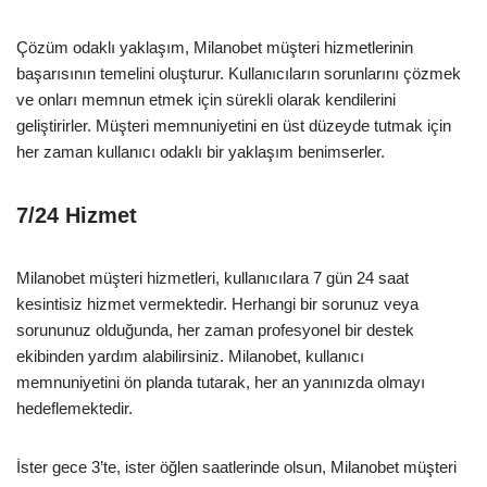
Çözüm odaklı yaklaşım, Milanobet müşteri hizmetlerinin
başarısının temelini oluşturur. Kullanıcıların sorunlarını çözmek
ve onları memnun etmek için sürekli olarak kendilerini
geliştirirler. Müşteri memnuniyetini en üst düzeyde tutmak için
her zaman kullanıcı odaklı bir yaklaşım benimserler.
7/24 Hizmet
Milanobet müşteri hizmetleri, kullanıcılara 7 gün 24 saat
kesintisiz hizmet vermektedir. Herhangi bir sorunuz veya
sorununuz olduğunda, her zaman profesyonel bir destek
ekibinden yardım alabilirsiniz. Milanobet, kullanıcı
memnuniyetini ön planda tutarak, her an yanınızda olmayı
hedeflemektedir.
İster gece 3’te, ister öğlen saatlerinde olsun, Milanobet müşteri