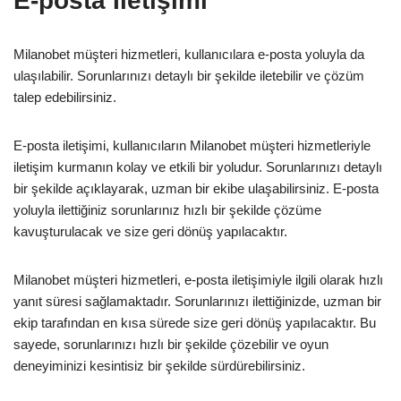
E-posta İletişimi
Milanobet müşteri hizmetleri, kullanıcılara e-posta yoluyla da
ulaşılabilir. Sorunlarınızı detaylı bir şekilde iletebilir ve çözüm
talep edebilirsiniz.
E-posta iletişimi, kullanıcıların Milanobet müşteri hizmetleriyle
iletişim kurmanın kolay ve etkili bir yoludur. Sorunlarınızı detaylı
bir şekilde açıklayarak, uzman bir ekibe ulaşabilirsiniz. E-posta
yoluyla ilettiğiniz sorunlarınız hızlı bir şekilde çözüme
kavuşturulacak ve size geri dönüş yapılacaktır.
Milanobet müşteri hizmetleri, e-posta iletişimiyle ilgili olarak hızlı
yanıt süresi sağlamaktadır. Sorunlarınızı ilettiğinizde, uzman bir
ekip tarafından en kısa sürede size geri dönüş yapılacaktır. Bu
sayede, sorunlarınızı hızlı bir şekilde çözebilir ve oyun
deneyiminizi kesintisiz bir şekilde sürdürebilirsiniz.