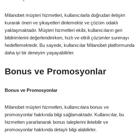
Milanobet müşteri hizmetleri, kullanıcılarla doğrudan iletişim
kurarak öneri ve şikayetleri dinlemekte ve çözüm odaklı
yaklaşmaktadır. Müşteri hizmetleri ekibi, kullanıcıların geri
bildirimlerini değerlendirirken, hızlı ve etkili çözümler sunmayı
hedeflemektedir. Bu sayede, kullanıcılar Milanobet platformunda
daha iyi bir deneyim yaşayabilirler.
Bonus ve Promosyonlar
Bonus ve Promosyonlar
Milanobet müşteri hizmetleri, kullanıcılara bonus ve
promosyonlar hakkında bilgi sağlamaktadır. Kullanıcılar, bu
hizmetten yararlanarak bonus taleplerini iletebilir ve
promosyonlar hakkında detaylı bilgi alabilirler.