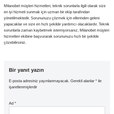
Milanobet müşteri hizmetleri, teknik sorunlarla ilgili olarak size
en iyi hizmeti sunmak için uzman bir ekip tarafından
yönetilmektedir. Sorununuzu çözmek için ellerinden geleni
yapacaklar ve size en hızlı şekilde yardımcı olacaklardır. Teknik
sorunlarla zaman kaybetmek istemiyorsanız, Milanobet müşteri
hizmetleri ekibine başvurarak sorununuzu hızlı bir şekilde
çözebilirsiniz.
Bir yanıt yazın
E-posta adresiniz yayınlanmayacak.
Gerekli alanlar
*
ile
işaretlenmişlerdir
Ad
*