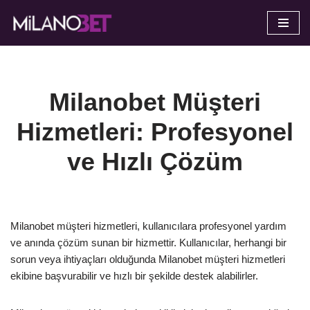
İçeriğe
geç
Milanobet Müşteri
Hizmetleri: Profesyonel
ve Hızlı Çözüm
Milanobet müşteri hizmetleri, kullanıcılara profesyonel yardım
ve anında çözüm sunan bir hizmettir. Kullanıcılar, herhangi bir
sorun veya ihtiyaçları olduğunda Milanobet müşteri hizmetleri
ekibine başvurabilir ve hızlı bir şekilde destek alabilirler.