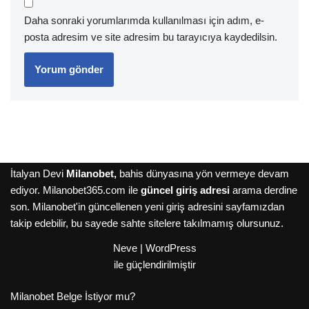
Daha sonraki yorumlarımda kullanılması için adım, e-
posta adresim ve site adresim bu tarayıcıya kaydedilsin.
İtalyan Devi
Milanobet,
bahis dünyasına yön vermeye devam
ediyor.
Milanobet365.com
ile
güncel giriş adresi
arama derdine
son. Milanobet'in güncellenen yeni giriş adresini sayfamızdan
takip edebilir, bu sayede sahte sitelere takılmamış olursunuz.
Neve
|
WordPress
ile güçlendirilmiştir
Milanobet Belge İstiyor mu?