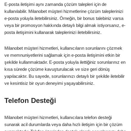
E-posta iletişimi aynı zamanda çözüm talepleri için de
kullanılabilir. Milanobet müşteri hizmetlerine çözüm taleplerinizi
e-posta yoluyla iletebilirsiniz. Örneğin, bir bonus talebiniz varsa
veya bir promosyon hakkında detaylı bilgi almak istiyorsanız, e-
posta iletişimini kullanarak taleplerinizi iletebilirsiniz.
Milanobet müşteri hizmetleri, kullanıcıların sorunlarını çözmek
ve memnuniyetlerini sağlamak için e-posta iletişimini etkin bir
şekilde kullanmaktadır. E-posta yoluyla ilettiğiniz sorunlarınız en
kısa sürede çözüme kavuşturulacak ve size geri dönüş
yapılacaktır. Bu sayede, sorunlarınızı detaylı bir şekilde iletebilir
ve kesintisiz bir oyun deneyimi yaşayabilirsiniz.
Telefon Desteği
Milanobet müşteri hizmetleri, kullanıcılara telefon desteği
sunarak acil durumlarda veya daha hızlı iletişim için bir çözüm