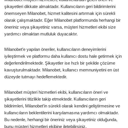
şikayetleri dikkate almaktadır. Kullanıcıların geri bildirimlerini
önemseyen Milanobet, hizmet kalitesini artırmak için sürekli
olarak çalışmaktadır. Eğer Milanobet platformunda herhangi bir
öneriniz veya şikayetiniz varsa, müşteri hizmetleri ekibi size
yardımcı olmaktan mutluluk duyacaktır.
Milanobet’e yapılan öneriler, kullanıcıların deneyimlerini
iyileştirmek ve platformu daha kullanıcı dostu hale getirmek için
değerlendirilmektedir. Şikayetler ise hızlı bir şekilde çözüme
kavuşturulmaktadır. Milanobet, kullanıcı memnuniyetini en üst
düzeyde tutmayı hedeflemektedir.
Milanobet müşteri hizmetleri ekibi, kullanıcıların öneri ve
şikayetlerini titizlikle takip etmektedir. Kullanıcıların geri
bildirimleri, Milanobet’in sürekli olarak kendini geliştirmesine ve
kullanıcıların beklentilerini karşılamasına yardımcı olmaktadır.
Bu nedenle, herhangi bir öneriniz veya şikayetiniz olduğunda,
bunu müşteri hizmetleri ekibine iletebilirsiniz.