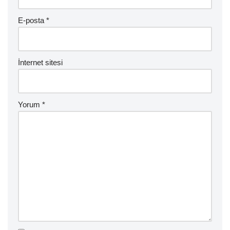
E-posta
*
İnternet sitesi
Yorum
*