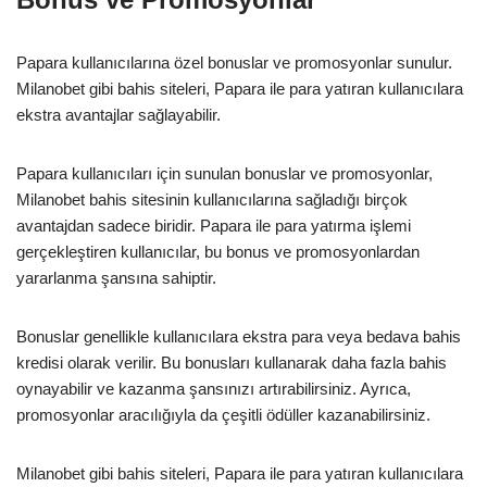
Papara kullanıcılarına özel bonuslar ve promosyonlar sunulur.
Milanobet gibi bahis siteleri, Papara ile para yatıran kullanıcılara
ekstra avantajlar sağlayabilir.
Papara kullanıcıları için sunulan bonuslar ve promosyonlar,
Milanobet bahis sitesinin kullanıcılarına sağladığı birçok
avantajdan sadece biridir. Papara ile para yatırma işlemi
gerçekleştiren kullanıcılar, bu bonus ve promosyonlardan
yararlanma şansına sahiptir.
Bonuslar genellikle kullanıcılara ekstra para veya bedava bahis
kredisi olarak verilir. Bu bonusları kullanarak daha fazla bahis
oynayabilir ve kazanma şansınızı artırabilirsiniz. Ayrıca,
promosyonlar aracılığıyla da çeşitli ödüller kazanabilirsiniz.
Milanobet gibi bahis siteleri, Papara ile para yatıran kullanıcılara