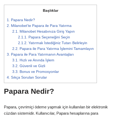
Başlıklar
1.
Papara Nedir?
2.
Milanobet’te Papara ile Para Yatırma
2.1.
Milanobet Hesabınıza Giriş Yapın
2.1.1.
Papara Seçeneğini Seçin
2.1.2.
Yatırmak İstediğiniz Tutarı Belirleyin
2.2.
Papara ile Para Yatırma İşlemini Tamamlayın
3.
Papara ile Para Yatırmanın Avantajları
3.1.
Hızlı ve Anında İşlem
3.2.
Güvenli ve Gizli
3.3.
Bonus ve Promosyonlar
4.
Sıkça Sorulan Sorular
Papara Nedir?
Papara, çevrimiçi ödeme yapmak için kullanılan bir elektronik
cüzdan sistemidir. Kullanıcılar, Papara hesaplarına para