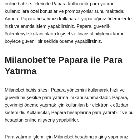
online bahis sitelerinde Papara kullanarak para yatıran
kullanıcılara özel bonuslar ve promosyonlar sunulmaktadır.
Ayrıca, Papara hesabınızı kullanarak yapacağınız ödemelerde
hızlı ve anında işlem yapabilirsiniz. Papara, güvenlik
önlemleriyle kullanıcıların kişisel ve finansal bilgilerini korur,
böylece güvenli bir şekilde ödeme yapabilirsiniz.
Milanobet’te Papara ile Para
Yatırma
Milanobet bahis sitesi, Papara yöntemini kullanarak hızlı ve
güvenli bir şekilde para yatırma imkanı sunmaktadır. Papara,
çevrimiçi ödeme yapmak için kullanılan bir elektronik cüzdan
sistemidir. Kullanıcılar, Papara hesaplarına para yatırabilir ve bu
hesaptan online alışveriş yapabilirler.
Para yatırma işlemi için Milanobet hesabınıza giriş yapmanız