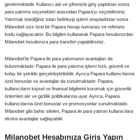
gerekmektedir. Kullanıcı adı ve şifrenizle giriş yaptıktan sonra
para yatırma seçenekleri arasından Papara’yı seçebilirsiniz.
Yatırmak istediğiniz tutarı belirleyip işlemi onayladıktan sonra
Milanobet size özel bir Papara hesap numarası ve referans
kodu sağlayacaktır. Bu bilgileri kullanarak Papara hesabınızdan
Milanobet hesabınıza para transferi yapabilirsiniz.
Milanobet’te Papara ile para yatırmanın avantajları da
bulunmaktadır. Papara ile para yatırma işlemi hızlı, güvenli ve
kolay bir şekilde gerçekleştirilebilir. Ayrıca Papara kullanıcılarına
özel bonuslar ve avantajlar da sunulmaktadır. Papara,
kullanıcıların kişisel ve finansal bilgilerini korumak için güvenlik
önlemleri alır ve gizlilik politikalarına uyar. Ayrıca, Papara
kullanıcılarına özel bonuslar ve promosyonlar sunulmaktadır.
Milanobet gibi bahis siteleri, Papara ile para yatıran kullanıcılara
ekstra avantajlar sağlayabilir.
Milanobet Hesabınıza Giriş Yapın