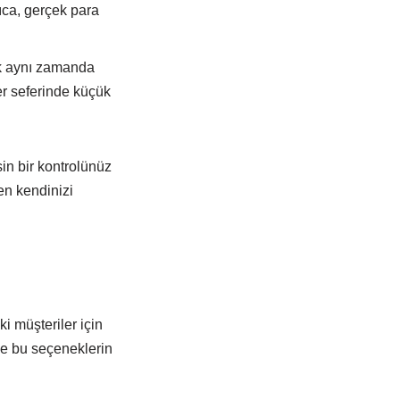
rıca, gerçek para
ak aynı zamanda
er seferinde küçük
in bir kontrolünüz
n kendinizi
i müşteriler için
e bu seçeneklerin