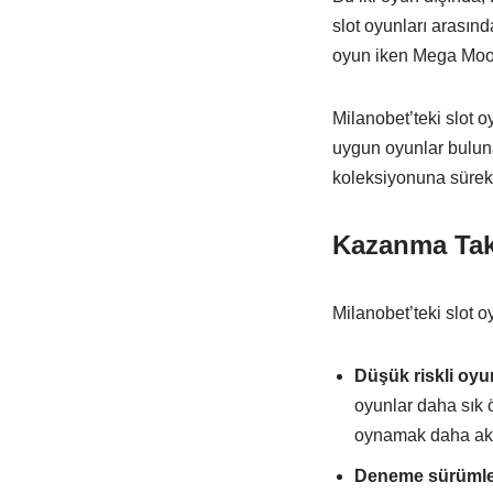
slot oyunları arasınd
oyun iken Mega Moola
Milanobet’teki slot 
uygun oyunlar buluna
koleksiyonuna sürekl
Kazanma Takt
Milanobet’teki slot o
Düşük riskli oyu
oyunlar daha sık ö
oynamak daha akıll
Deneme sürümler