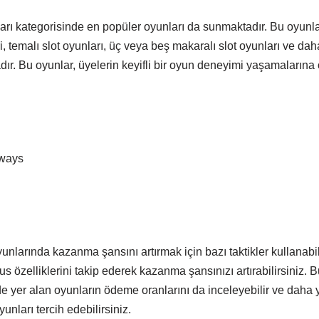
ları kategorisinde en popüler oyunları da sunmaktadır. Bu oyunl
i, temalı slot oyunları, üç veya beş makaralı slot oyunları ve daha
r. Bu oyunlar, üyelerin keyifli bir oyun deneyimi yaşamalarına 
ways
yunlarında kazanma şansını artırmak için bazı taktikler kullanabili
 özelliklerini takip ederek kazanma şansınızı artırabilirsiniz. B
de yer alan oyunların ödeme oranlarını da inceleyebilir ve dah
unları tercih edebilirsiniz.