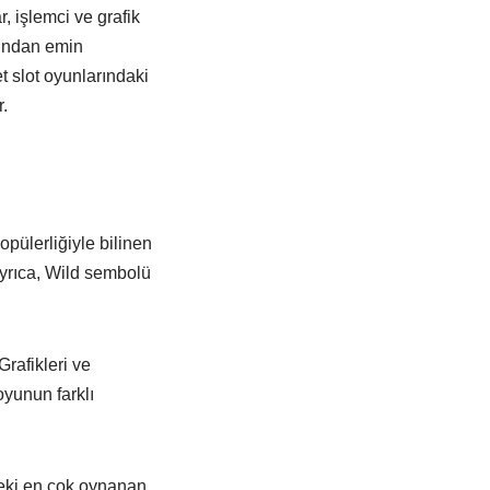
, işlemci ve grafik
ığından emin
t slot oyunlarındaki
r.
opülerliğiyle bilinen
 Ayrıca, Wild sembolü
Grafikleri ve
oyunun farklı
teki en çok oynanan