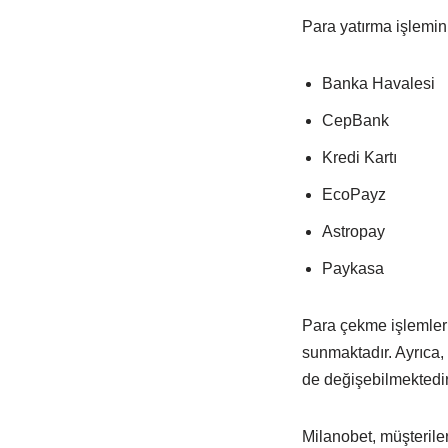
Para yatırma işlemini
Banka Havalesi
CepBank
Kredi Kartı
EcoPayz
Astropay
Paykasa
Para çekme işlemler
sunmaktadır. Ayrıca,
de değişebilmektedir
Milanobet, müşterile