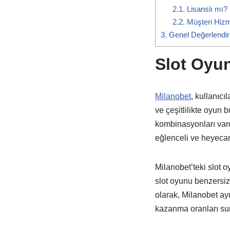
2.1.
Lisanslı mı?
2.2.
Müşteri Hizm
3.
Genel Değerlendi
Slot Oyun
Milanobet
, kullanıcı
ve çeşitlilikte oyun
kombinasyonları vardı
eğlenceli ve heyecanl
Milanobet’teki slot oy
slot oyunu benzersiz
olarak, Milanobet ay
kazanma oranları su