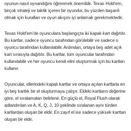
oyunun nasıl oynandığını öğrenmek önemlidir. Texas Hold’em,
birçok strateji ve taktik içeren bir oyundur, bu yüzden başarılı
olmak için kuralları ve oyun akışını iyi anlamak gerekmektedir.
Texas Hold’em’de oyunculara başlangıçta iki kapalı kart dağıtılır.
Bu kartlar, sadece oyuncu tarafından görülebilir ve sadece o
oyuncu tarafından kullanılabilir. Ardından, ortaya beş adet açık
kart sırasıyla dağıtılır. Bu kartlar, tüm oyuncular tarafından
kullanılabilir ve her oyuncu kendi elini oluşturmak için bu kartları
kullanır.
Oyuncular, ellerindeki kapalı kartlar ve ortaya açılan kartlarla en
iyi beş kartlık bir el oluşturmaya çalışır. Eldeki kartların değerine
göre, el sıralamaları belirlenir. En güçlü el, Royal Flush olarak
adlandırılan ve A, K, Q, J, 10 şeklinde sıralanan aynı türden
kartlardan oluşan bir eldir. En zayıf el ise sadece yüksek karttan
oluşan bir eldir.