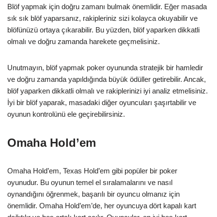
Blöf yapmak için doğru zamanı bulmak önemlidir. Eğer masada
sık sık blöf yaparsanız, rakipleriniz sizi kolayca okuyabilir ve
blöfünüzü ortaya çıkarabilir. Bu yüzden, blöf yaparken dikkatli
olmalı ve doğru zamanda harekete geçmelisiniz.
Unutmayın, blöf yapmak poker oyununda stratejik bir hamledir
ve doğru zamanda yapıldığında büyük ödüller getirebilir. Ancak,
blöf yaparken dikkatli olmalı ve rakiplerinizi iyi analiz etmelisiniz.
İyi bir blöf yaparak, masadaki diğer oyuncuları şaşırtabilir ve
oyunun kontrolünü ele geçirebilirsiniz.
Omaha Hold’em
Omaha Hold’em, Texas Hold’em gibi popüler bir poker
oyunudur. Bu oyunun temel el sıralamalarını ve nasıl
oynandığını öğrenmek, başarılı bir oyuncu olmanız için
önemlidir. Omaha Hold’em’de, her oyuncuya dört kapalı kart