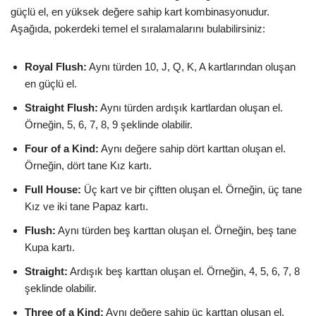
güçlü el, en yüksek değere sahip kart kombinasyonudur.
Aşağıda, pokerdeki temel el sıralamalarını bulabilirsiniz:
Royal Flush:
Aynı türden 10, J, Q, K, A kartlarından oluşan
en güçlü el.
Straight Flush:
Aynı türden ardışık kartlardan oluşan el.
Örneğin, 5, 6, 7, 8, 9 şeklinde olabilir.
Four of a Kind:
Aynı değere sahip dört karttan oluşan el.
Örneğin, dört tane Kız kartı.
Full House:
Üç kart ve bir çiftten oluşan el. Örneğin, üç tane
Kız ve iki tane Papaz kartı.
Flush:
Aynı türden beş karttan oluşan el. Örneğin, beş tane
Kupa kartı.
Straight:
Ardışık beş karttan oluşan el. Örneğin, 4, 5, 6, 7, 8
şeklinde olabilir.
Three of a Kind:
Aynı değere sahip üç karttan oluşan el.