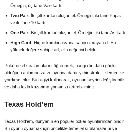
Örneğin, üç tane Vale kartı.
Two Pair:
İki çift karttan oluşan el. Örneğin, iki tane Papaz
ve iki tane 10 kartı.
One Pair:
Bir çift karttan oluşan el. Örneğin, iki tane As kartı.
High Card:
Hiçbir kombinasyona sahip olmayan el. En
yüksek değere sahip kart, elin değerini belirler.
Pokerde el sıralamalarını öğrenmek, hangi elin daha güçlü
olduğunu anlamanıza ve oyunda daha iyi bir strateji izlemenize
yardımcı olur. Bu bilgiyi kullanarak, oyunun seyrini değiştirebilir
ve daha fazla kazanma şansınızı artırabilirsiniz.
Texas Hold’em
Texas Hold’em, dünyanın en popüler poker oyunlarından biridir.
Bu oyunu oynamak için öncelikle temel el sıralamalarını ve