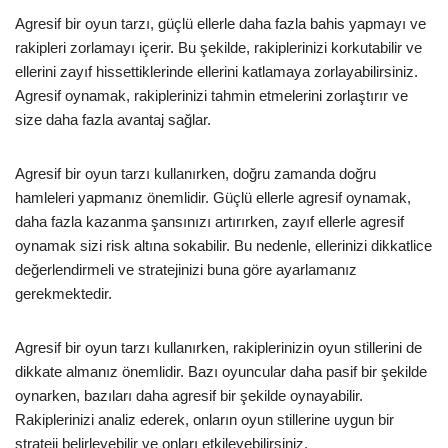
Agresif bir oyun tarzı, güçlü ellerle daha fazla bahis yapmayı ve
rakipleri zorlamayı içerir. Bu şekilde, rakiplerinizi korkutabilir ve
ellerini zayıf hissettiklerinde ellerini katlamaya zorlayabilirsiniz.
Agresif oynamak, rakiplerinizi tahmin etmelerini zorlaştırır ve
size daha fazla avantaj sağlar.
Agresif bir oyun tarzı kullanırken, doğru zamanda doğru
hamleleri yapmanız önemlidir. Güçlü ellerle agresif oynamak,
daha fazla kazanma şansınızı artırırken, zayıf ellerle agresif
oynamak sizi risk altına sokabilir. Bu nedenle, ellerinizi dikkatlice
değerlendirmeli ve stratejinizi buna göre ayarlamanız
gerekmektedir.
Agresif bir oyun tarzı kullanırken, rakiplerinizin oyun stillerini de
dikkate almanız önemlidir. Bazı oyuncular daha pasif bir şekilde
oynarken, bazıları daha agresif bir şekilde oynayabilir.
Rakiplerinizi analiz ederek, onların oyun stillerine uygun bir
strateji belirleyebilir ve onları etkileyebilirsiniz.