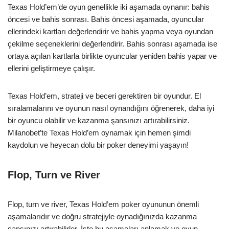
Texas Hold’em’de oyun genellikle iki aşamada oynanır: bahis
öncesi ve bahis sonrası. Bahis öncesi aşamada, oyuncular
ellerindeki kartları değerlendirir ve bahis yapma veya oyundan
çekilme seçeneklerini değerlendirir. Bahis sonrası aşamada ise
ortaya açılan kartlarla birlikte oyuncular yeniden bahis yapar ve
ellerini geliştirmeye çalışır.
Texas Hold’em, strateji ve beceri gerektiren bir oyundur. El
sıralamalarını ve oyunun nasıl oynandığını öğrenerek, daha iyi
bir oyuncu olabilir ve kazanma şansınızı artırabilirsiniz.
Milanobet’te Texas Hold’em oynamak için hemen şimdi
kaydolun ve heyecan dolu bir poker deneyimi yaşayın!
Flop, Turn ve River
Flop, turn ve river, Texas Hold’em poker oyununun önemli
aşamalarıdır ve doğru stratejiyle oynadığınızda kazanma
şansınızı artırabilirler. İşte bu aşamaları anlamak ve oyun