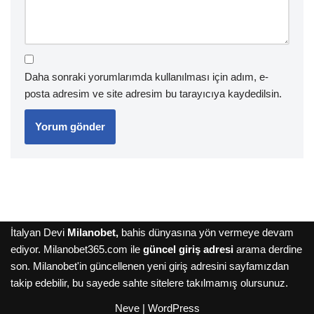
Daha sonraki yorumlarımda kullanılması için adım, e-
posta adresim ve site adresim bu tarayıcıya kaydedilsin.
İtalyan Devi
Milanobet,
bahis dünyasına yön vermeye devam
ediyor.
Milanobet365.com
ile
güncel giriş adresi
arama derdine
son. Milanobet'in güncellenen yeni giriş adresini sayfamızdan
takip edebilir, bu sayede sahte sitelere takılmamış olursunuz.
Neve
|
WordPress